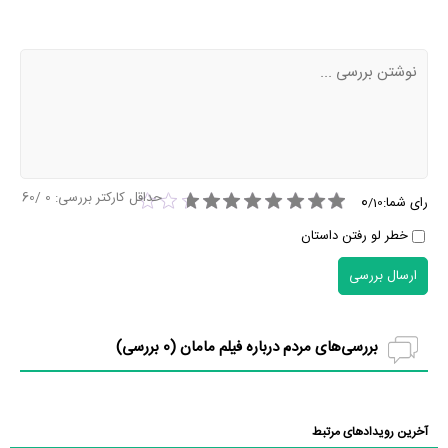
حداقل کارکتر بررسی:
0
/60
0
رای شما:
/
10
خطر لو رفتن داستان
ارسال بررسی
بررسی‌های مردم درباره فیلم مامان (
0
بررسی)
آخرین رویدادهای مرتبط