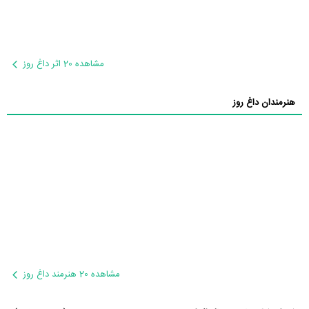
مشاهده 20 اثر داغ روز
هنرمندان داغ روز
مشاهده 20 هنرمند داغ روز