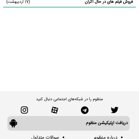
فروش فیلم های در حال اکران
(17 اردیبهشت)
منظوم را در شبکه‌های اجتماعی دنبال کنید
دریافت اپلیکیشن منظوم
درباره منظوم
سوالات متداول