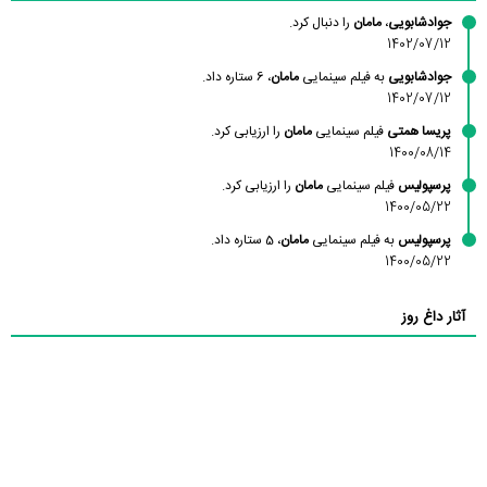
جوادشابویی
،
مامان
را دنبال کرد.
1402/07/12
جوادشابویی
به فیلم سینمایی
مامان
، 6 ستاره داد.
1402/07/12
پریسا همتی
فیلم سینمایی
مامان
را ارزیابی کرد.
1400/08/14
پرسپولیس
فیلم سینمایی
مامان
را ارزیابی کرد.
1400/05/22
پرسپولیس
به فیلم سینمایی
مامان
، 5 ستاره داد.
1400/05/22
آثار داغ روز