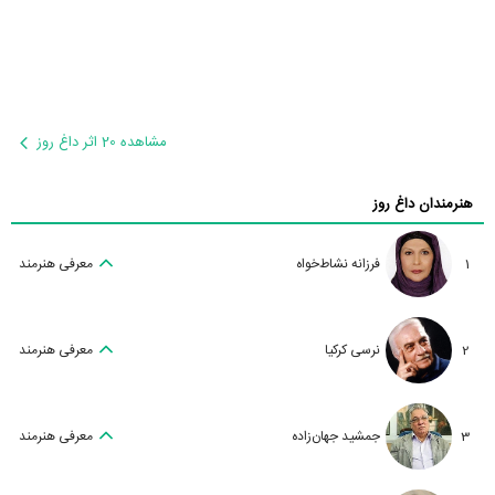
مشاهده 20 اثر داغ روز
هنرمندان داغ روز
1
فرزانه نشاط‌خواه
معرفی هنرمند
2
نرسی کرکیا
معرفی هنرمند
3
جمشید جهان‌زاده
معرفی هنرمند