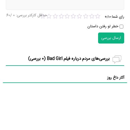
حداقل کارکتر بررسی:
0
/60
0
رای شما:
/
10
خطر لو رفتن داستان
ارسال بررسی
بررسی‌های مردم درباره فیلم Bad Girl (
0
بررسی)
آثار داغ روز