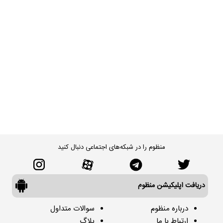
منظوم را در شبکه‌های اجتماعی دنبال کنید
دریافت اپلیکیشن منظوم
درباره منظوم
سوالات متداول
ارتباط با ما
بلاگ