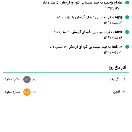
سامان راحمی
به فیلم سینمایی
ذره ای آرامش
، 5 ستاره داد.
1397/12/19
Amir
فیلم سینمایی
ذره ای آرامش
را ارزیابی کرد.
1397/08/06
Amir
به فیلم سینمایی
ذره ای آرامش
، 4 ستاره داد.
1397/08/06
babak
به فیلم سینمایی
ذره ای آرامش
، 10 ستاره داد.
1397/06/02
آثار داغ روز
الگوریتم
ستاره دهید
1
0
قانون
ستاره دهید
2
4.3