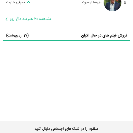
5
علیرضا اوسیوند
معرفی هنرمند
مشاهده 20 هنرمند داغ روز
فروش فیلم های در حال اکران
(17 اردیبهشت)
منظوم را در شبکه‌های اجتماعی دنبال کنید