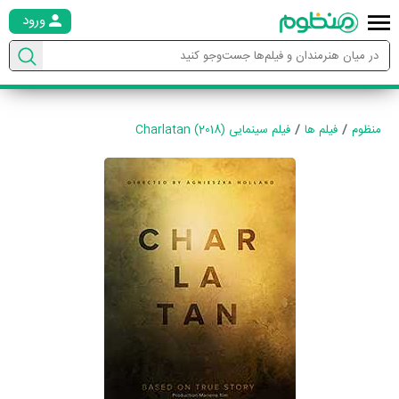
ورود
منظوم
فیلم ها
فیلم سینمایی Charlatan (2018)