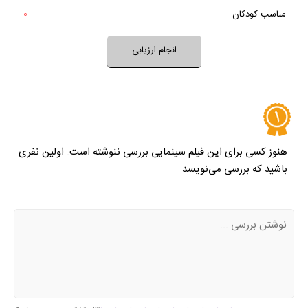
بله
مناسب کودکان
0
خیر
تقریبا
بله
فضای فیلم مناسب کودکان است؟
انجام ارزیابی
نظر خود را ثبت کنید
هنوز کسی برای این فیلم سینمایی بررسی ننوشته است. اولین نفری
باشید که بررسی می‌نویسد