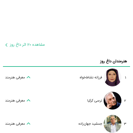
مشاهده 20 اثر داغ روز
هنرمندان داغ روز
1
فرزانه نشاط‌خواه
معرفی هنرمند
2
نرسی کرکیا
معرفی هنرمند
3
جمشید جهان‌زاده
معرفی هنرمند