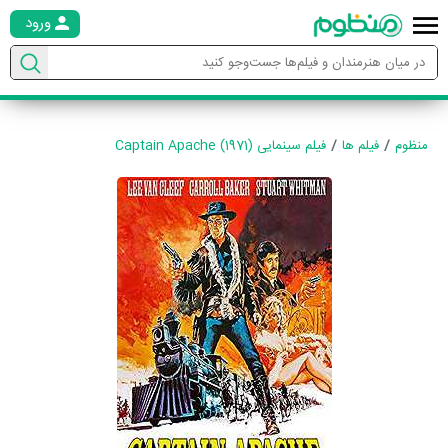
ورود
منظوم
فیلم ها
فیلم سینمایی Captain Apache (1971)