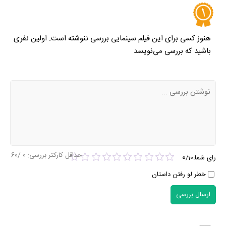
هنوز کسی برای این فیلم سینمایی بررسی ننوشته است. اولین نفری
باشید که بررسی می‌نویسد
حداقل کارکتر بررسی:
0
/60
0
رای شما:
/
10
خطر لو رفتن داستان
ارسال بررسی