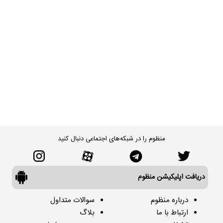
منظوم را در شبکه‌های اجتماعی دنبال کنید
دریافت اپلیکیشن منظوم
درباره منظوم
سوالات متداول
ارتباط با ما
بلاگ