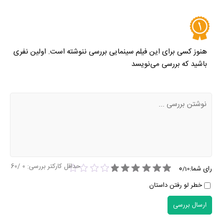
هنوز کسی برای این فیلم سینمایی بررسی ننوشته است. اولین نفری
باشید که بررسی می‌نویسد
حداقل کارکتر بررسی:
0
/60
0
رای شما:
/
10
خطر لو رفتن داستان
ارسال بررسی