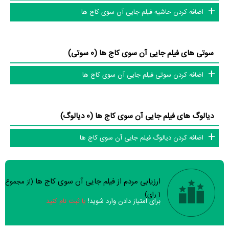
اضافه کردن حاشیه فیلم جایی آن سوی کاج ها
سوتی های فیلم جایی آن سوی کاج ها (0 سوتی)
اضافه کردن سوتی فیلم جایی آن سوی کاج ها
دیالوگ های فیلم جایی آن سوی کاج ها (0 دیالوگ)
اضافه کردن دیالوگ فیلم جایی آن سوی کاج ها
ارزیابی مردم از فیلم جایی آن سوی کاج ها
(از مجموع
سوالات نظرسنجی ( 8 سوال)
1
رای)
برای امتیاز دادن وارد شوید!
یا ثبت نام کنید