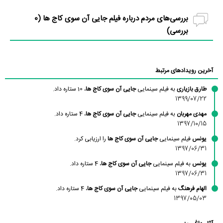
بررسی‌های مردم درباره فیلم جایی آن سوی کاج ها (
0
بررسی)
آخرین رویدادهای مرتبط
طارق بازیاری
به فیلم سینمایی
جایی آن سوی کاج ها
، 10 ستاره داد.
1399/07/22
مهدی مهربان
به فیلم سینمایی
جایی آن سوی کاج ها
، 4 ستاره داد.
1397/10/15
یونس
فیلم سینمایی
جایی آن سوی کاج ها
را ارزیابی کرد.
1397/06/31
یونس
به فیلم سینمایی
جایی آن سوی کاج ها
، 4 ستاره داد.
1397/06/31
الهام فرهنگ
به فیلم سینمایی
جایی آن سوی کاج ها
، 4 ستاره داد.
1397/05/03