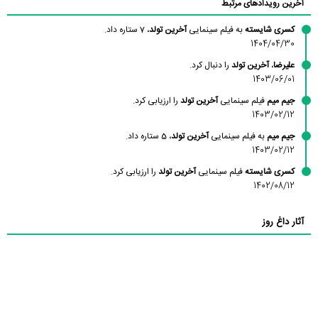
آخرین رویدادهای مرتبط
کسری شایسته
به فیلم سینمایی
آخرین تولد
، 7 ستاره داد.
1404/04/30
علیرضا
،
آخرین تولد
را دنبال کرد.
1403/06/01
جیم میم
فیلم سینمایی
آخرین تولد
را ارزیابی کرد.
1403/02/12
جیم میم
به فیلم سینمایی
آخرین تولد
، 5 ستاره داد.
1403/02/12
کسری شایسته
فیلم سینمایی
آخرین تولد
را ارزیابی کرد.
1402/08/12
آثار داغ روز