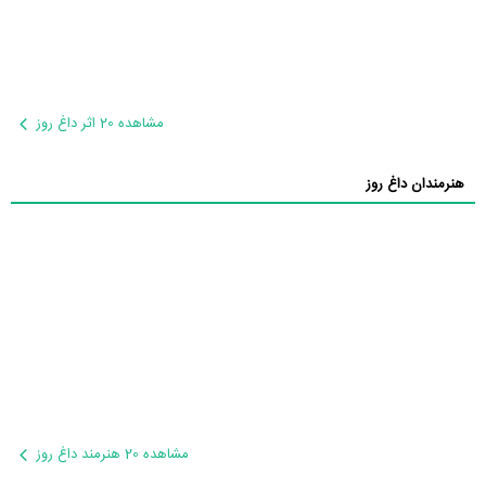
مشاهده 20 اثر داغ روز
هنرمندان داغ روز
مشاهده 20 هنرمند داغ روز