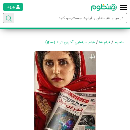
ورود
منظوم
فیلم ها
فیلم سینمایی آخرین تولد (1400)