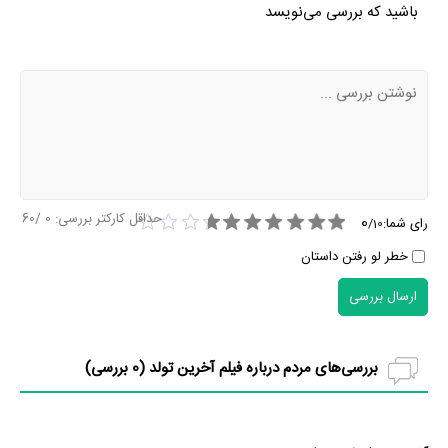
باشید که بررسی می‌نویسد
حداقل کارکتر بررسی:
0
/60
0
رای شما:
/
10
خطر لو رفتن داستان
ارسال بررسی
بررسی‌های مردم درباره فیلم آخرین تولد (
0
بررسی)