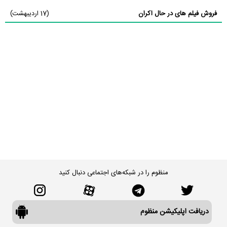
فروش فیلم های در حال اکران
(17 اردیبهشت)
منظوم را در شبکه‌های اجتماعی دنبال کنید
دریافت اپلیکیشن منظوم