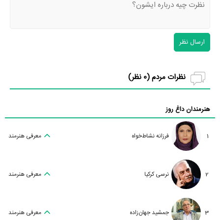
ارسال نظر
نظرات مردم (
0
نظر)
هنرمندان داغ روز
1
فرزانه نشاط‌خواه
معرفی هنرمند
2
نرسی کرکیا
معرفی هنرمند
3
جمشید جهان‌زاده
معرفی هنرمند