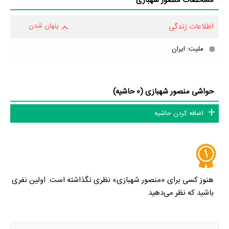
مشخصات منصور شهبازی
اطلاعات زندگی
پنهان شدن
ملیت: ایران
حواشی منصور شهبازی (0 حاشیه)
اضافه کردن حاشیه
هنوز کسی برای «منصور شهبازی» نظری نگذاشته است. اولین نفری
باشید که نظر می‌دهید