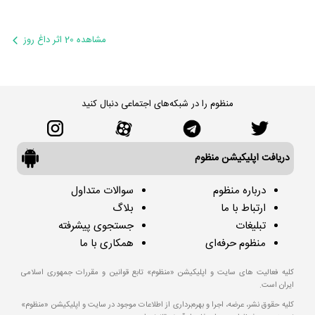
مشاهده 20 اثر داغ روز
منظوم را در شبکه‌های اجتماعی دنبال کنید
دریافت اپلیکیشن منظوم
درباره منظوم
سوالات متداول
ارتباط با ما
بلاگ
تبلیغات
جستجوی پیشرفته
منظوم حرفه‌ای
همکاری با ما
کلیه فعالیت های سایت و اپلیکیشن «منظوم» تابع قوانین و مقررات جمهوری اسلامی
ایران است.
کلیه حقوق نشر، عرضه، اجرا و بهره‌برداری از اطلاعات موجود در سایت و اپلیکیشن «منظوم»