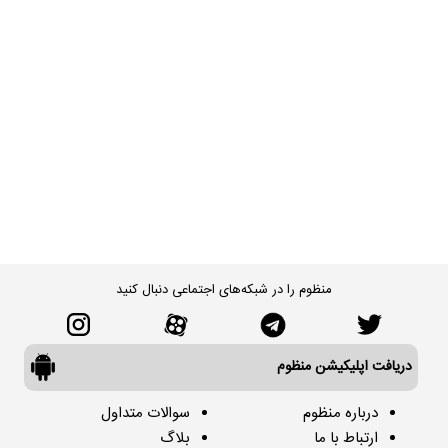
منظوم را در شبکه‌های اجتماعی دنبال کنید
دریافت اپلیکیشن منظوم
درباره منظوم
سوالات متداول
ارتباط با ما
بلاگ