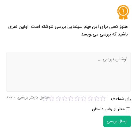
هنوز کسی برای این فیلم سینمایی بررسی ننوشته است. اولین نفری
باشید که بررسی می‌نویسد
حداقل کارکتر بررسی:
0
/60
0
رای شما:
/
10
خطر لو رفتن داستان
ارسال بررسی