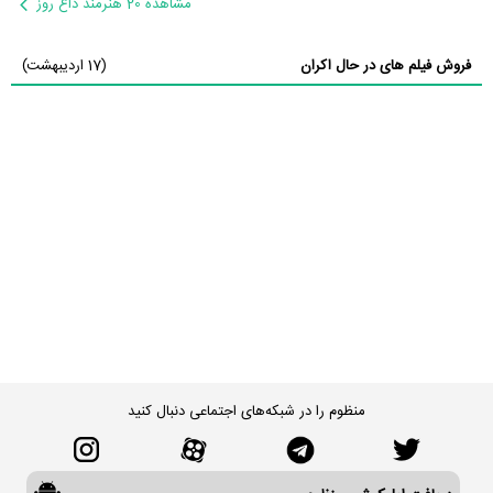
مشاهده 20 هنرمند داغ روز
فروش فیلم های در حال اکران
(17 اردیبهشت)
منظوم را در شبکه‌های اجتماعی دنبال کنید