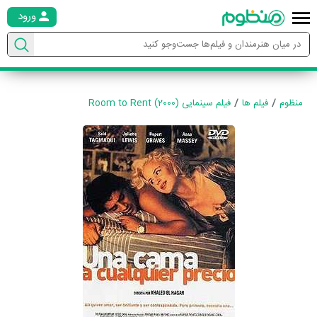
ورود
منظوم
فیلم ها
فیلم سینمایی Room to Rent (2000)