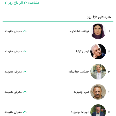
مشاهده 20 اثر داغ روز
هنرمندان داغ روز
1
فرزانه نشاط‌خواه
معرفی هنرمند
2
نرسی کرکیا
معرفی هنرمند
3
جمشید جهان‌زاده
معرفی هنرمند
4
علی اوسیوند
معرفی هنرمند
5
علیرضا اوسیوند
معرفی هنرمند