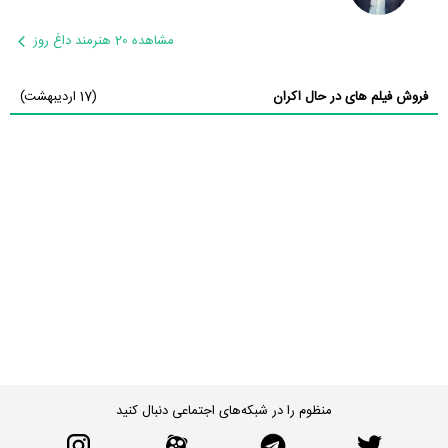
مشاهده 20 هنرمند داغ روز
فروش فیلم های در حال اکران
(17 اردیبهشت)
منظوم را در شبکه‌های اجتماعی دنبال کنید