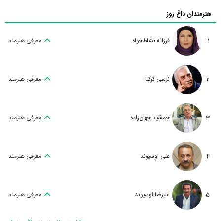
هنرمندان داغ روز
1
فرزانه نشاط‌خواه
معرفی هنرمند
2
نرسی کرکیا
معرفی هنرمند
3
جمشید جهان‌زاده
معرفی هنرمند
4
علی اوسیوند
معرفی هنرمند
5
علیرضا اوسیوند
معرفی هنرمند