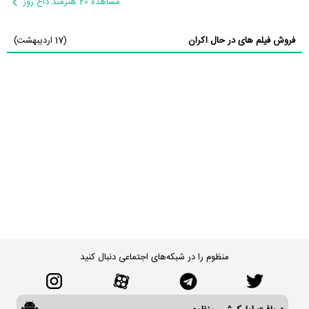
مشاهده 20 هنرمند داغ روز
فروش فیلم های در حال اکران
(17 اردیبهشت)
منظوم را در شبکه‌های اجتماعی دنبال کنید