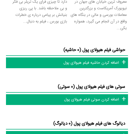
معروف ترین خیابان های جهان در
دارد تا چیزی فرای یک تریلر بی فکر
نیویورک آمریکاست و بزرگترین
و بی ملاحظه باشد. با پی ریزی
معاملات بورسی و مالی در بنگاه های
بنیانش بر پیامی درباره ی خطرات
واقع در آن انجام می گیرد، همواره
بازی بورس ، فیلم به دنبال...
یکی...
حواشی فیلم هیولای پول (0 حاشیه)
اضافه کردن حاشیه فیلم هیولای پول
سوتی های فیلم هیولای پول (0 سوتی)
اضافه کردن سوتی فیلم هیولای پول
دیالوگ های فیلم هیولای پول (0 دیالوگ)