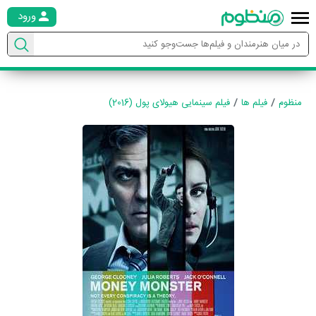
ورود
منظوم
فیلم ها
فیلم سینمایی هیولای پول (2016)