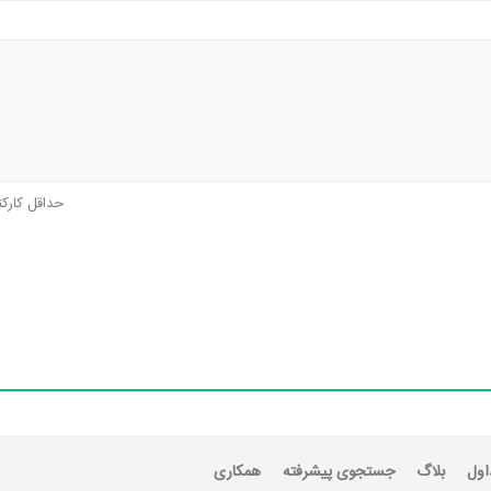
حداقل کارک
اول
بلاگ
جستجوی پیشرفته
همکاری