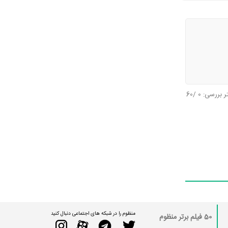
تر بررسی:
0
/60
منظوم را در شبکه های اجتماعی دنبال کنید
50 فیلم برتر منظوم