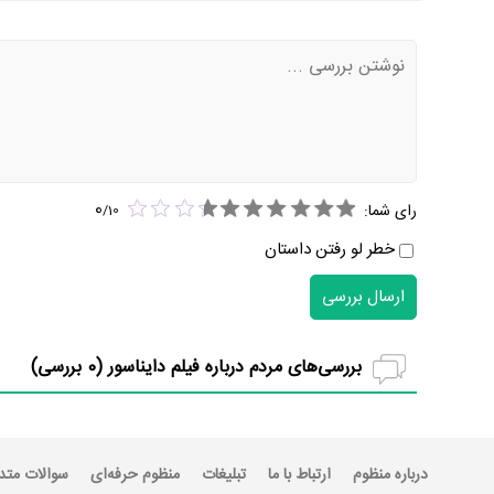
0
رای شما:
/
10
خطر لو رفتن داستان
ارسال بررسی
بررسی‌های مردم درباره فیلم دایناسور (
0
بررسی)
درباره منظوم
ارتباط با ما
تبلیغات
منظوم حرفه‌ای
سوالات متد