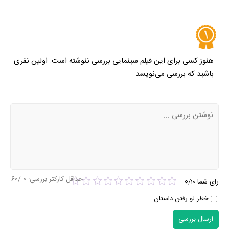
هنوز کسی برای این فیلم سینمایی بررسی ننوشته است. اولین نفری
باشید که بررسی می‌نویسد
حداقل کارکتر بررسی:
0
/60
0
رای شما:
/
10
خطر لو رفتن داستان
ارسال بررسی