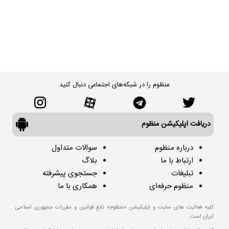
منظوم را در شبکه‌های اجتماعی دنبال کنید
دریافت اپلیکیشن منظوم
درباره منظوم
سوالات متداول
ارتباط با ما
بلاگ
تبلیغات
جستجوی پیشرفته
منظوم حرفه‌ای
همکاری با ما
کلیه فعالیت های سایت و اپلیکیشن «منظوم» تابع قوانین و مقررات جمهوری اسلامی
ایران است.