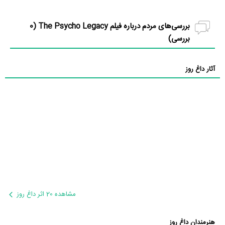
بررسی‌های مردم درباره فیلم The Psycho Legacy (
0
بررسی)
آثار داغ روز
مشاهده 20 اثر داغ روز
هنرمندان داغ روز