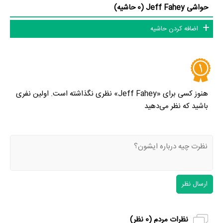
حواشی Jeff Fahey (0 حاشیه)
اضافه کردن حاشیه
هنوز کسی برای «Jeff Fahey» نظری نگذاشته است. اولین نفری
باشید که نظر می‌دهید
ارسال نظر
نظرات مردم (
0
نظر)