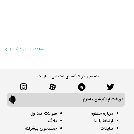
مشاهده 20 اثر داغ روز
منظوم را در شبکه‌های اجتماعی دنبال کنید
دریافت اپلیکیشن منظوم
درباره منظوم
سوالات متداول
ارتباط با ما
بلاگ
تبلیغات
جستجوی پیشرفته