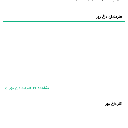
هنرمندان داغ روز
مشاهده 20 هنرمند داغ روز
آثار داغ روز