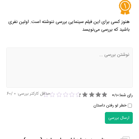
هنوز کسی برای این فیلم سینمایی بررسی ننوشته است. اولین نفری
باشید که بررسی می‌نویسد
حداقل کارکتر بررسی:
0
/60
0
رای شما:
/
10
خطر لو رفتن داستان
ارسال بررسی