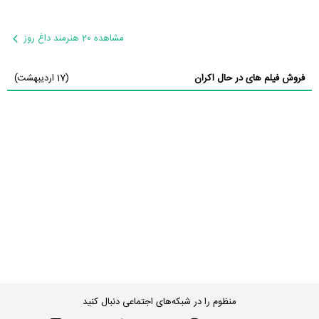
مشاهده 20 هنرمند داغ روز
فروش فیلم های در حال اکران
(17 اردیبهشت)
منظوم را در شبکه‌های اجتماعی دنبال کنید