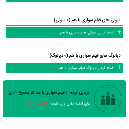
سوتی های فیلم سواری با هم (0 سوتی)
اضافه کردن سوتی فیلم سواری با هم
دیالوگ های فیلم سواری با هم (0 دیالوگ)
اضافه کردن دیالوگ فیلم سواری با هم
ارزیابی مردم از فیلم سواری با هم
(از مجموع
2
رای)
سوالات نظرسنجی ( 8 سوال)
برای امتیاز دادن وارد شوید!
یا ثبت نام کنید
خیر
تقریبا
بله
فیلم ارزش یک بار دیدن را دارد؟