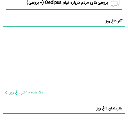
بررسی‌های مردم درباره فیلم Oedipus (
0
بررسی)
آثار داغ روز
مشاهده 20 اثر داغ روز
هنرمندان داغ روز