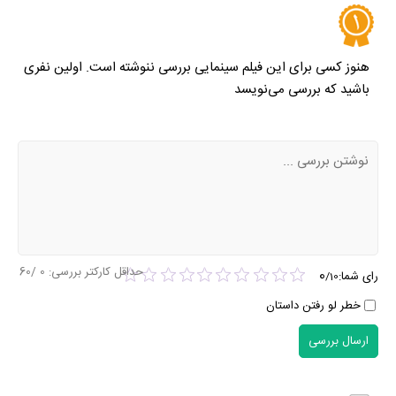
هنوز کسی برای این فیلم سینمایی بررسی ننوشته است. اولین نفری
باشید که بررسی می‌نویسد
حداقل کارکتر بررسی:
0
/60
0
رای شما:
/
10
خطر لو رفتن داستان
ارسال بررسی