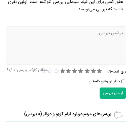
هنوز کسی برای این فیلم سینمایی بررسی ننوشته است. اولین نفری
باشید که بررسی می‌نویسد
حداقل کارکتر بررسی:
0
/60
0
رای شما:
/
10
خطر لو رفتن داستان
ارسال بررسی
بررسی‌های مردم درباره فیلم کوبو و دوتار (
0
بررسی)