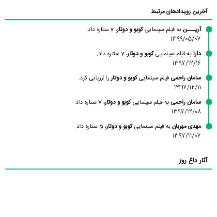
آخرین رویدادهای مرتبط
آریـــن
به فیلم سینمایی
کوبو و دوتار
، 7 ستاره داد.
1399/05/07
دارا
به فیلم سینمایی
کوبو و دوتار
، 7 ستاره داد.
1397/12/16
سامان راحمی
فیلم سینمایی
کوبو و دوتار
را ارزیابی کرد.
1397/12/11
سامان راحمی
به فیلم سینمایی
کوبو و دوتار
، 7 ستاره داد.
1397/12/08
مهدی مهربان
به فیلم سینمایی
کوبو و دوتار
، 5 ستاره داد.
1397/11/07
آثار داغ روز