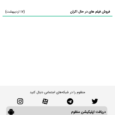
فروش فیلم های در حال اکران
(17 اردیبهشت)
منظوم را در شبکه‌های اجتماعی دنبال کنید
دریافت اپلیکیشن منظوم