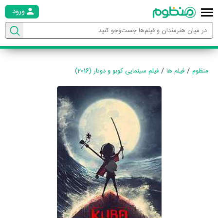
ورود
منظوم
فیلم ها
فیلم سینمایی کوبو و دوتار (2016)