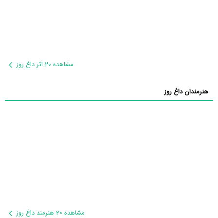
مشاهده 20 اثر داغ روز
هنرمندان داغ روز
مشاهده 20 هنرمند داغ روز