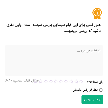
هنوز کسی برای این فیلم سینمایی بررسی ننوشته است. اولین نفری
باشید که بررسی می‌نویسد
حداقل کارکتر بررسی:
0
/60
0
رای شما:
/
10
خطر لو رفتن داستان
ارسال بررسی