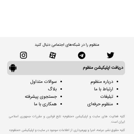
منظوم را در شبکه‌های اجتماعی دنبال کنید
دریافت اپلیکیشن منظوم
درباره منظوم
سوالات متداول
ارتباط با ما
بلاگ
تبلیغات
جستجوی پیشرفته
منظوم حرفه‌ای
همکاری با ما
کلیه فعالیت های سایت و اپلیکیشن «منظوم» تابع قوانین و مقررات جمهوری اسلامی
ایران است.
کلیه حقوق نشر، عرضه، اجرا و بهره‌برداری از اطلاعات موجود در سایت و اپلیکیشن «منظوم»