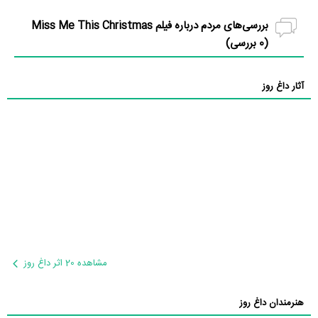
بررسی‌های مردم درباره فیلم Miss Me This Christmas
(
0
بررسی)
آثار داغ روز
مشاهده 20 اثر داغ روز
هنرمندان داغ روز