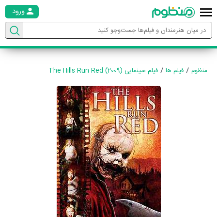
ورود
منظوم
فیلم ها
فیلم سینمایی The Hills Run Red (2009)