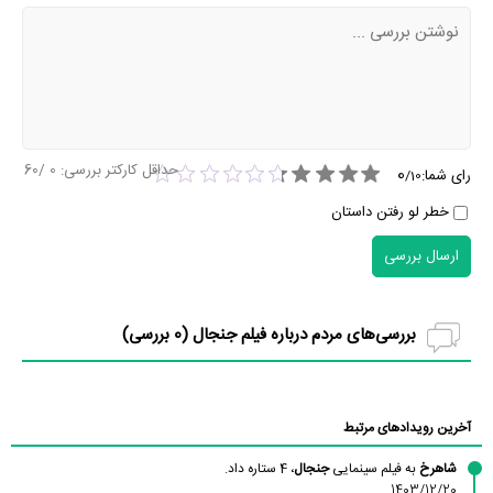
حداقل کارکتر بررسی:
0
/60
0
رای شما:
/
10
خطر لو رفتن داستان
ارسال بررسی
بررسی‌های مردم درباره فیلم جنجال (
0
بررسی)
آخرین رویدادهای مرتبط
شاهرخ
به فیلم سینمایی
جنجال
، 4 ستاره داد.
1403/12/20