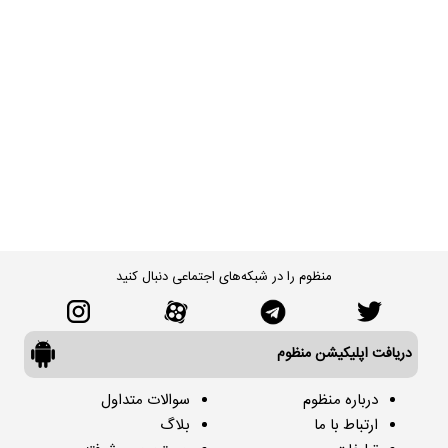
منظوم را در شبکه‌های اجتماعی دنبال کنید
دریافت اپلیکیشن منظوم
درباره منظوم
سوالات متداول
ارتباط با ما
بلاگ