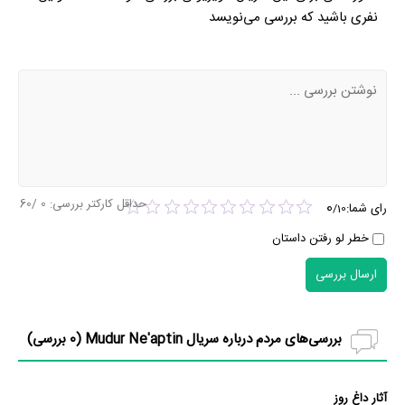
نفری باشید که بررسی می‌نویسد
حداقل کارکتر بررسی:
0
/60
0
رای شما:
/
10
خطر لو رفتن داستان
ارسال بررسی
بررسی‌های مردم درباره سریال Mudur Ne'aptin (
0
بررسی)
آثار داغ روز