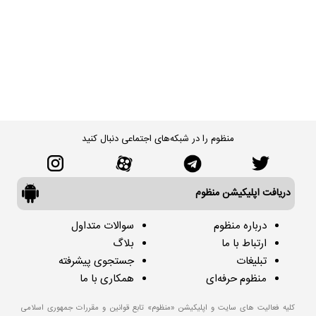
منظوم را در شبکه‌های اجتماعی دنبال کنید
دریافت اپلیکیشن منظوم
درباره منظوم
سوالات متداول
ارتباط با ما
بلاگ
تبلیغات
جستجوی پیشرفته
منظوم حرفه‌ای
همکاری با ما
کلیه فعالیت های سایت و اپلیکیشن «منظوم» تابع قوانین و مقررات جمهوری اسلامی