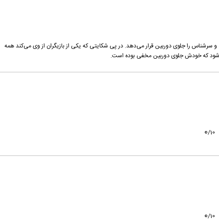
و سرشناس را جلوی دوربین قرار می‌دهد. در پی شکایتی که یکی از بازیگران از وی می‌کند همه
می‌شود که خودش جلوی دوربین مخفی بوده است.
0
/
10
0
/
10