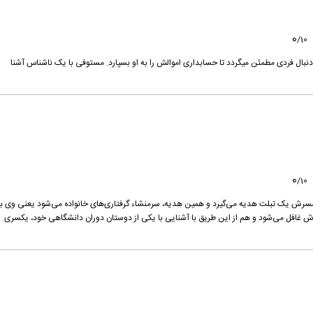
0
/
10
دنبال فردی مطمئن میگردد تا حسابداری اموالش را به او بسپارد. مستوفی با یک ناشناس آشنا
0
/
10
 همسرش یک تبلت هدیه می‌گیرد و همین هدیه، سرمنشاء گرفتاری‌های خانواده می‌شود یعنی وی با
رش غافل می‌شود و هم از این طریق با آشنایی با یکی از دوستان دوران دانشگاهی خود، یکسری