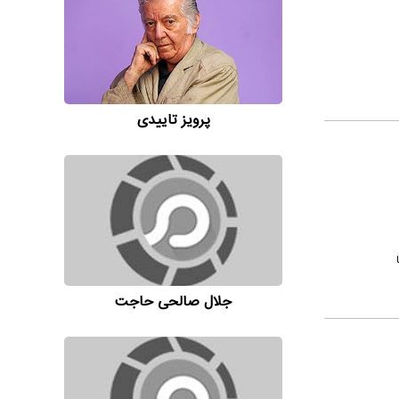
پرویز تاییدی
جلال صالحی حاجت