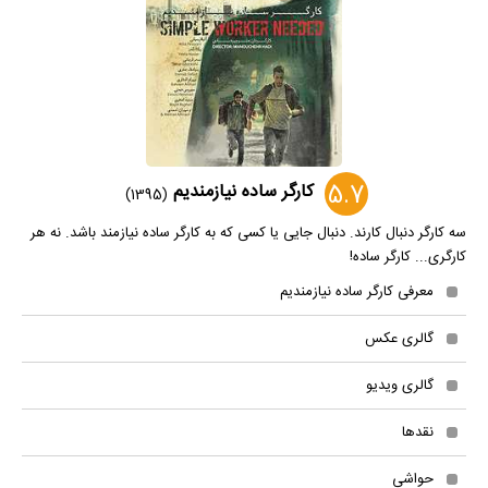
5.7
کارگر ساده نیازمندیم
(1395)
سه کارگر دنبال کارند. دنبال جایی یا کسی که به کارگر ساده نیازمند باشد. نه هر
کارگری... کارگر ساده!
معرفی کارگر ساده نیازمندیم
گالری عکس
گالری ویدیو
نقدها
حواشی