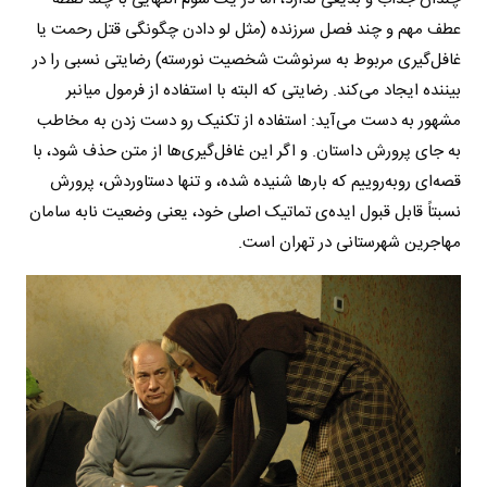
عطف مهم و چند فصل سرزنده (مثل لو دادن چگونگی قتل رحمت یا
غافل‌گیری مربوط به سرنوشت شخصیت نورسته) رضایتی نسبی را در
بیننده ایجاد می‌کند. رضایتی که البته با استفاده از فرمول میانبر
مشهور به دست می‌آید: استفاده از تکنیک رو دست زدن به مخاطب
به جای پرورش داستان. و اگر این غافل‌گیری‌ها از متن حذف شود، با
قصه‌ای روبه‌روییم که بارها شنیده شده، و تنها دستاوردش، پرورش
نسبتاً قابل قبول ایده‌ی تماتیک اصلی خود، یعنی وضعیت نابه سامان
مهاجرین شهرستانی در تهران است.