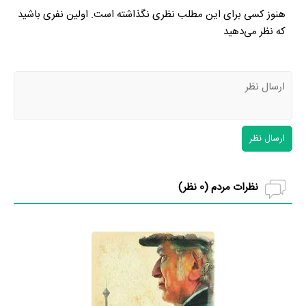
هنوز کسی برای این مطلب نظری نگذاشته است. اولین نفری باشید
که نظر می‌دهید
ارسال نظر
نظرات مردم (
0
نظر)