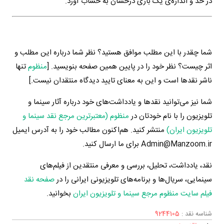
در حد و اندازه‌ی یک بازی درخشان به حساب آورد.
شما چقدر با این مطلب موافق هستید؟ نظر شما درباره این مطلب و
اثر چیست؟ نظر خود را در پایین همین صفحه بنویسید. [
منظوم
تنها
ناشر نقدها است و این به معنای تایید دیدگاه منتقدان نیست.]
شما نیز می‌توانید نقدها و یادداشت‌های خود درباره آثار سینما و
تلویزیون را با نام خودتان در
منظوم (معتبرترین مرجع نقد سینما و
تلویزیون ایران)
منتشر کنید. هم‌اکنون مطالب خود را به آدرس ایمیل
Admin@Manzoom.ir برای ما ارسال کنید.
نقد، یادداشت، تحلیل، بررسی و معرفی منتقدین از فیلم‌های
سینمایی، سریال‌ها و برنامه‌های تلویزیونی ایرانی را در
صفحه نقد
فیلم سایت منظوم مرجع سینما و تلویزیون ایران
بخوانید.
شناسه نقد :
9244105