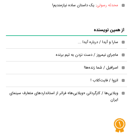
محدثه رسولی
: یک داستان ساده نیازمندیم!
از همین نویسنده
سارا و آیدا / درباره آیدا ...
ماجرای نیمروز / دست نزدن به تیم برنده
اسرافیل / شما زنده‌ها!
انزوا / فایت‌کلاب !
ویلایی‌ها / کارگردانی «ویلایی‌ها» فراتر از استانداردهای متعارف سینمای
ایران