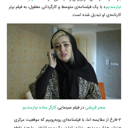
نیازمندیم
» با یک فیلمنامه‌ی متوسط و کارگردانی معقول، به فیلم برتر
کارنامه‌ی او تبدیل شده است.
سحر قریشی
در فیلم سینمایی
کارگر ساده نیازمندیم
2-فارغ از مقایسه اما، با فیلمنامه‌ای روبه‌روییم که موقعیت مرکزی
چندان جذاب و بدیعی ندارد، اما در یک سوم انتهایی با چند نقطه