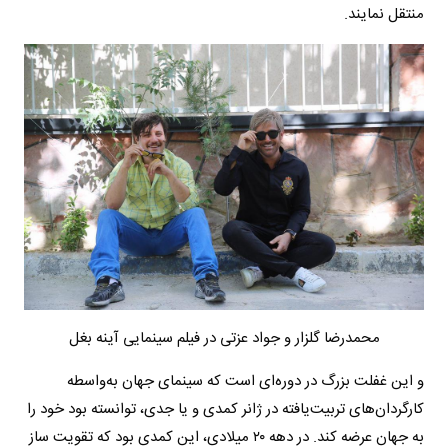
منتقل نمایند.
محمدرضا گلزار و جواد عزتی در فیلم سینمایی آینه بغل
و این غفلت بزرگ در دوره‌ای است که سینمای جهان به‌واسطه
کارگردان‌های تربیت‌یافته در ژانر کمدی و یا جدی، توانسته بود خود را
به جهان عرضه کند. در دهه ۲۰ میلادی، این کمدی بود که تقویت ساز