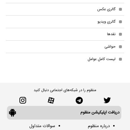
گالری عکس
گالری ویدیو
نقدها
حواشی
لیست کامل عوامل
منظوم را در شبکه‌های اجتماعی دنبال کنید
دریافت اپلیکیشن منظوم
درباره منظوم
سوالات متداول