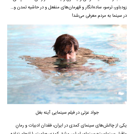
زودباور، ترسو، ساده‌انگار و قهرمان‌های منفعل و در حاشیه تمدن و…
در سینما به مردم معرفی می‌شد!
جواد عزتی در فیلم سینمایی آینه بغل
یکی از چالش‌های سینمای کمدی در ایران، فقدان ادبیات و رمانِ
ماقبل سینماست؛ سینمای ایران، مشقِ کمدی صامت را انجام نداده