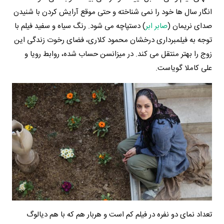
انگار سال ها خود را نمی شناخته و حتی موقع آرایش کردن با شنیدن
صدای نریمان (
صابر ابر
) دستپاچه می شود. رنگ سیاه و سفید فیلم با
توجه به فیلمبرداری درخشان محمود کلاری، فضای رخوت زندگی این
زوج را بهتر منتقل می کند. در میزانسن حساب شده، روابط رویا و
علی کاملا گویاست.
تعداد نمای دو نفره در فیلم کم است و هربار هم که با هم دیالوگ