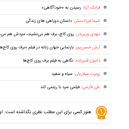
فرانک آرتا
: رسیدن به «خودآگاهی»
شیما فرزادمنش
: داستان دوراهی های زندگی
مهدی وزیریان
: روی کاج، برف هم می‌نشیند، سردش هم می‌شود
آرش حسن‌پور
: بازنمایی جهان زنانه در فیلم «برف روی کاج‌ه
دامون قنبرزاده
: نگاهی به فیلم برف روی کاج‌ها
روبرت صفاریان
: سیاه و سفید
علی فارسی
: فیلمی سرد با ریتمی کند
هنوز کسی برای این مطلب نظری نگذاشته است. اول