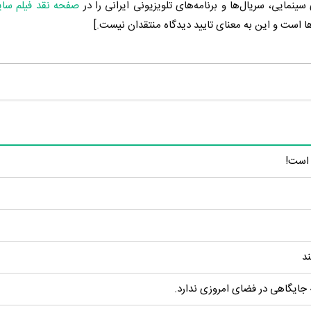
ینمایی، سریال‌ها و برنامه‌های تلویزیونی ایرانی را در
صفحه نقد فیلم سا
ها است و این به معنای تایید دیدگاه منتقدان نیست.]
 است!
ند
 جایگاهی در فضای امروزی ندارد.