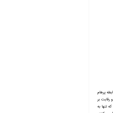
بطه پرهام
 رقابت بر
ه تنها به