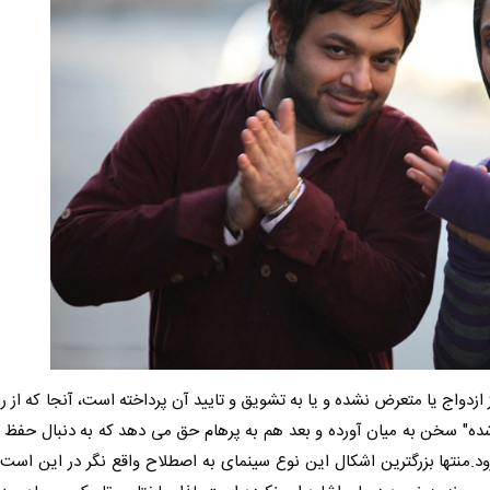
 ازدواج یا متعرض نشده و یا به تشویق و تایید آن پرداخته است، آنجا که از را
ا شده" سخن به میان آورده و بعد هم به پرهام حق می دهد که به دنبال حفظ و
د.
منتها بزرگترین اشکال این نوع سینمای به اصطلاح واقع نگر در این است ک