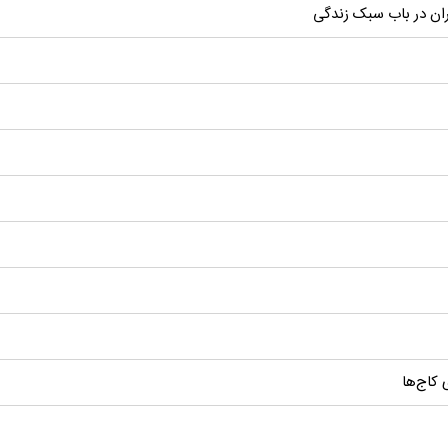
یران در باب سبک زندگی
 کاج‌ها