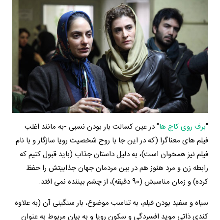
"
برف روی کاج ها
" در عین کسالت بار بودن نسبی -به مانند اغلب
فیلم های معناگرا (که در این جا با روح شخصیت رویا سازگار و با نام
فیلم نیز همخوان است)، به دلیل داستان جذاب (باید قبول کنیم که
رابطه زن و مرد هنوز هم در بین مردمان جهان جذابیتش را حفظ
کرده) و زمان مناسبش (90 دقیقه)، از چشم بیننده نمی افتد.
سیاه و سفید بودن فیلم، به تناسب موضوع، بار سنگینی آن (به علاوه
کندی ذاتی موید افسردگی و سکون رویا و به بیان مربوط به عنوان