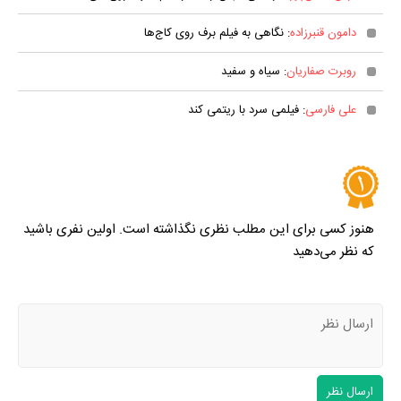
دامون قنبرزاده
: نگاهی به فیلم برف روی کاج‌ها
روبرت صفاریان
: سیاه و سفید
علی فارسی
: فیلمی سرد با ریتمی کند
هنوز کسی برای این مطلب نظری نگذاشته است. اولین نفری باشید
که نظر می‌دهید
ارسال نظر