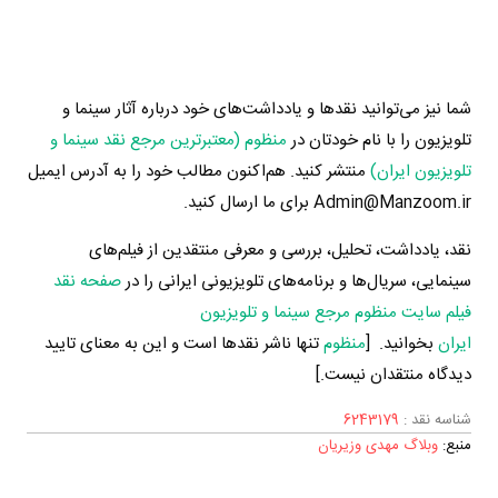
شما نیز می‌توانید نقدها و یادداشت‌های خود درباره آثار سینما و
تلویزیون را با نام خودتان در
منظوم (معتبرترین مرجع نقد سینما و
تلویزیون ایران)
منتشر کنید. هم‌اکنون مطالب خود را به آدرس ایمیل
Admin@Manzoom.ir برای ما ارسال کنید.
نقد، یادداشت، تحلیل، بررسی و معرفی منتقدین از فیلم‌های
سینمایی، سریال‌ها و برنامه‌های تلویزیونی ایرانی را در
صفحه نقد
فیلم سایت منظوم مرجع سینما و تلویزیون
ایران
بخوانید. [
منظوم
تنها ناشر نقدها است و این به معنای تایید
دیدگاه منتقدان نیست.]
شناسه نقد :
6243179
منبع:
وبلاگ مهدی وزیریان