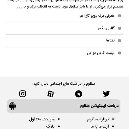
زنی که معلم پیانو است در مواجهه با یک اتفاق بزرگ در زندگی‌اش، در دو راهه
تصمیم قرار می‌گیرد، او یا باید مطابق عرف دست به انتخاب بزند و یا . . .
معرفی برف روی کاج ها
گالری عکس
نقدها
لیست کامل عوامل
منظوم را در شبکه‌های اجتماعی دنبال کنید
دریافت اپلیکیشن منظوم
درباره منظوم
سوالات متداول
ارتباط با ما
بلاگ