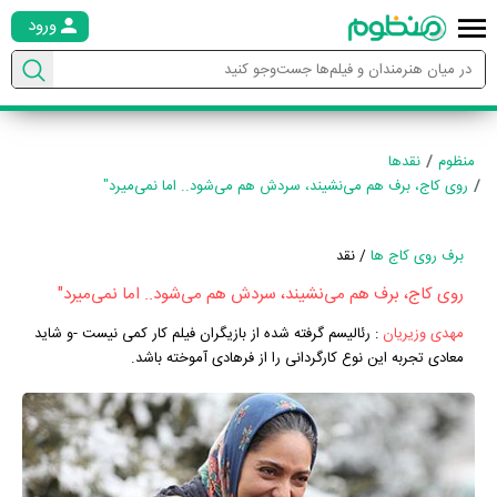
ورود
منظوم
نقدها
روی کاج، برف هم می‌نشیند، سردش هم می‌شود.. اما نمی‌میرد"
برف روی کاج ها
/ نقد
روی کاج، برف هم می‌نشیند، سردش هم می‌شود.. اما نمی‌میرد"
مهدی وزیریان
:
رئالیسم گرفته شده از بازیگران فیلم کار کمی نیست -و شاید
معادی تجربه این نوع کارگردانی را از فرهادی آموخته باشد.