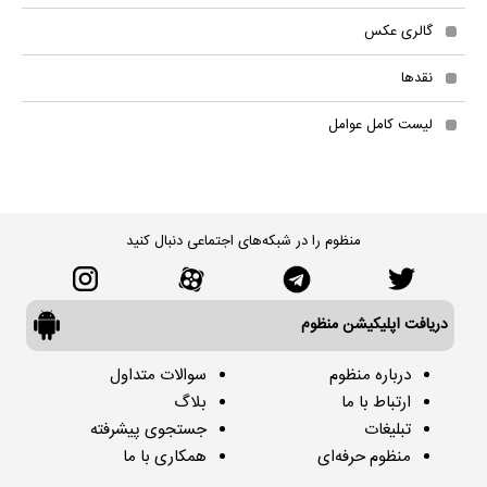
گالری عکس
نقدها
لیست کامل عوامل
منظوم را در شبکه‌های اجتماعی دنبال کنید
دریافت اپلیکیشن منظوم
درباره منظوم
سوالات متداول
ارتباط با ما
بلاگ
تبلیغات
جستجوی پیشرفته
منظوم حرفه‌ای
همکاری با ما