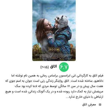
6.7
اتاق
(2015)
فیلم اتاق به کارگردانی لنی ابرامسون براساس رمانی به همین نام نوشته اما
داناهیو، ساخته شده است. اتاق روایتگر زندگی زنی است جوان به اسم جوی که
هفت سال پیش و در سن ۱۷ سالگی توسط مردی که ادعا کرده بود سگ
مریضش نیاز به کمک دارد ربوده شده و در یک آلونک زندانی شده است و هیچ
ارتباطی با دنیای خارج ندارد...
معرفی اتاق