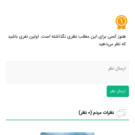
هنوز کسی برای این مطلب نظری نگذاشته است. اولین نفری باشید
که نظر می‌دهید
ارسال نظر
نظرات مردم (
0
نظر)