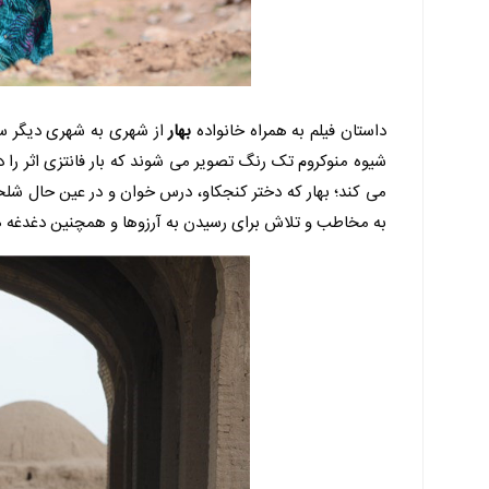
داستان فیلم به همراه خانواده
بهار
از شهری به شهری دیگر سفر
شیوه منوکروم تک رنگ تصویر می شوند که بار فانتزی اثر را 
می کند؛ بهار که دختر کنجکاو، درس خوان و در عین حال شل
به مخاطب و تلاش برای رسیدن به آرزوها و همچنین دغدغه 