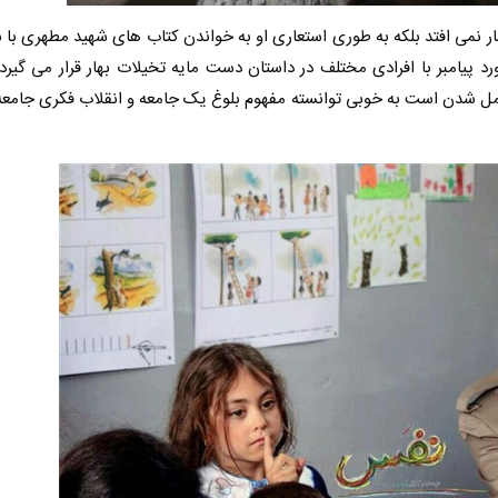
بهار نمی افتد بلکه به طوری استعاری او به خواندن کتاب های شهید مطهری با ن
د پیامبر با افرادی مختلف در داستان دست مایه تخیلات بهار قرار می گیر
 کامل شدن است به خوبی توانسته مفهوم بلوغ یک جامعه و انقلاب فکری جامعه ر