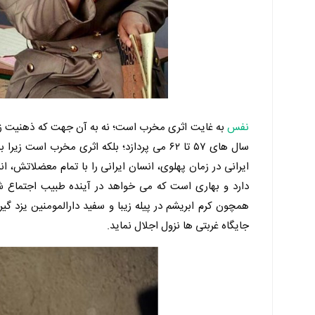
نفس
به غایت اثری مخرب است؛ نه به آن جهت که ذهنیت زی
سال‌ های ۵۷ تا ۶۲ می پردازد؛ بلکه اثری مخرب
ایرانی در زمان پهلوی، انسان ایرانی را با تمام معضلاتش، 
دارد و بهاری است که می خواهد در آینده طبیب اجتماع شو
همچون کرم ابریشم در پیله زیبا و سفید دارالمومنین یزد گی
جایگاه غربتی ها نزول اجلال نماید.