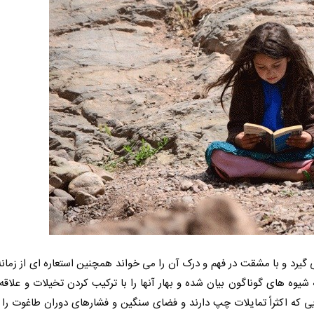
گیرد و با مشقت در فهم و درک آن را می خواند همچنین استعاره ای از زمان
یوه های گوناگون بیان شده و بهار آنها را با ترکیب کردن تخیلات و علاق
 که اکثراً تمایلات چپ دارند و فضای سنگین و فشارهای دوران طاغوت را