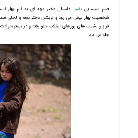
فیلم سینمایی
نفس
داستان دختر بچه ای به نام
بهار
است 
شخصیت
بهار
پیش می رود و نریشن دختر بچه با لحنی صمیمی
فراز و نشیب های روزهای انقلاب جلو رفته و در بستر حوادث
جلو می برد.