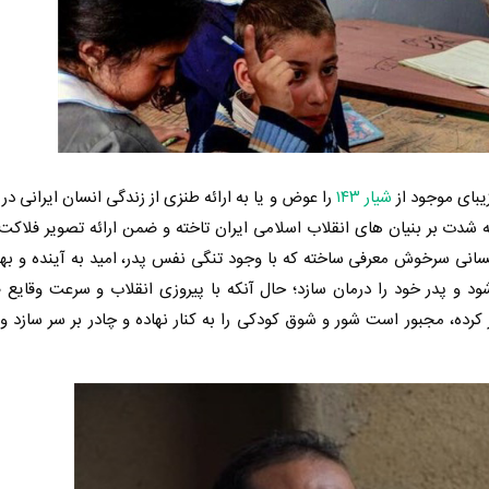
بای موجود از
شیار ۱۴۳
را عوض و یا به ارائه طنزی از زندگی انسان ایرانی در
 است زیرا به شدت بر بنیان های انقلاب اسلامی ایران تاخته و ضمن ارائه تصویر فلاکت
انسانی سرخوش معرفی ساخته که با وجود تنگی نفس پدر، امید به آینده و به
د و پدر خود را درمان سازد؛ حال آنکه با پیروزی انقلاب و سرعت وقایع
ر کرده، مجبور است شور و شوق کودکی را به کنار نهاده و چادر بر سر سازد و