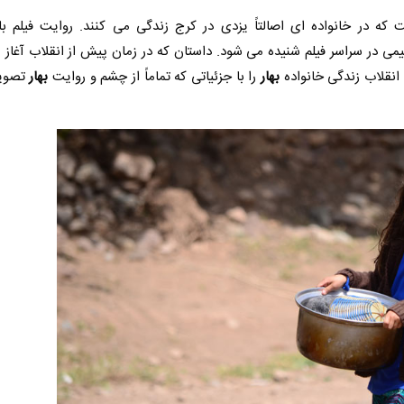
که در خانواده ای اصالتاً یزدی در کرج زندگی می کنند. روایت فیلم ب
 در سراسر فیلم شنیده می شود. داستان که در زمان پیش از انقلاب آغاز 
 انقلاب زندگی خانواده
بهار
را با جزئیاتی که تماماً از چشم و روایت
بهار
تصویر