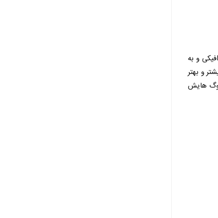
فیکی و به
تر و بهتر
ولوگ هایش