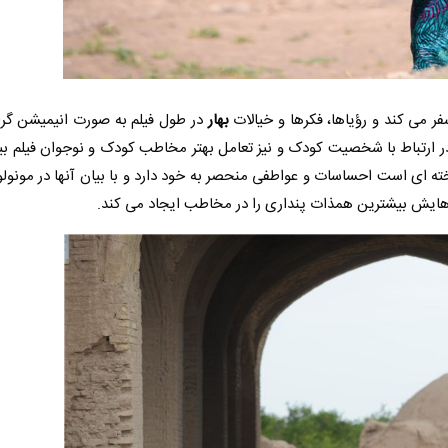
 می کند و رؤیاها، فکرها و خیالات
بهار
در طول فیلم به صورت انیمیشن گرا
در ارتباط با شخصیت کودک و نیز تعامل بهتر مخاطب کودک و نوجوان فیلم بیش
خته ای است احساسات و عواطفی منحصر به خود دارد و با بیان آنها در مون
هایش بیشترین همذات پنداری را در مخاطب ایجاد می کند.