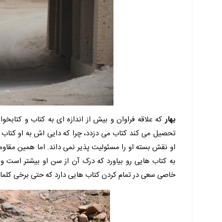
بهار
که علاقه فراوان و بیش از اندازه ای به کتاب و کتابخ
تحصیل می کند کتاب می دزدد، چرا که دایی اش به او کتاب
او نقش بسته او را مسئولیت پذیر نمی داند. اما همین مقاوم
به کتاب هایی رو بیاورد که درک آن از سن او بیشتر است و
خاصی سعی در تمام کردن کتاب هایی دارد که حتی برخی کلمات