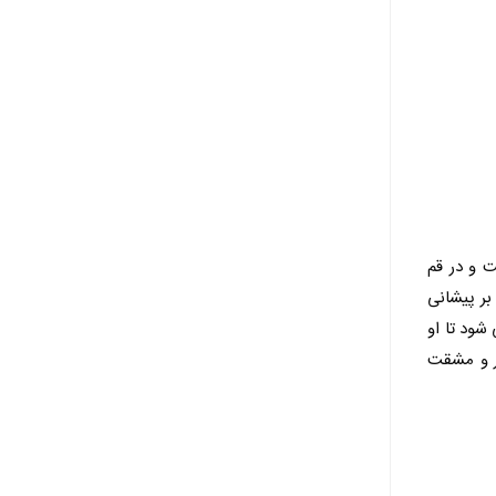
ت و در قم
ر پیشانی
شود تا او
ار و مشقت