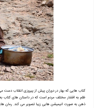
کتاب هایی که بهار در دوران پیش از پیروزی انقلاب دست می 
ظلم به اقشار مختلف مردم است که در داستان های کتاب به ش
ذهن به صورت انیمیشن هایی زیبا تصویر می کند. رمان هایی