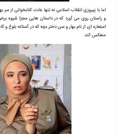
اما با پیروزی انقلاب اسلامی نه تنها عادت کتابخوانی از سر 
و راستان روی می آورد که در داستان هایی مجزا شیوه برخور
استعاره ای از نام بهار و سن دختر بچه که در آستانه بلوغ و
منعکس کند.