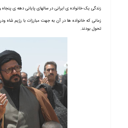
زندگی یک خانواده ی ایرانی در سالهای پایانی دهه ی پنجاه و
زمانی که خانواده ها در آن به جهت مبارزات با رژیم شاه ود
تحول بودند.