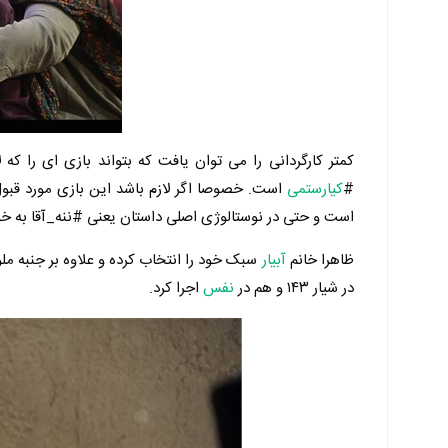
کمتر کارگردانی را می توان یافت که بتواند بازی ای را که
#
کیارستمی
است. خصوصا اگر لازم باشد این بازی مورد قبول 
است و حتی در نوستالوژی اصلی داستان یعنی #ننه_آقا به خو
ظاهرا خانم
آبیار
سبک خود را انتخاب کرده و علاوه بر جنبه م
در شیار ۱۴۳ و هم در
نفس
اجرا کرد.