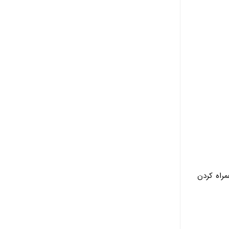
راه کردن