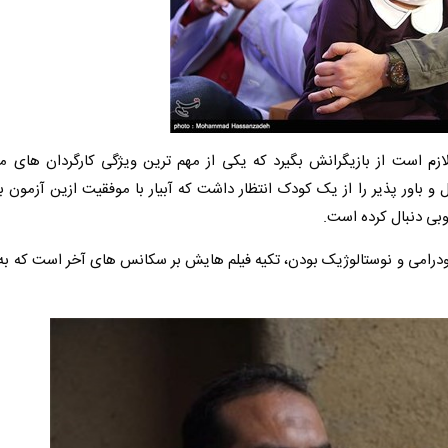
 لازم است از بازیگرانش بگیرد که یکی از مهم ترین ویژگی کارگردان های 
و باور پذیر را از یک کودک انتظار داشت که آبیار با موفقیت ازین آزمون ب
بی دنبال کرده است.
لودرامی و نوستالوژیک بودن، تکیه فیلم هایش بر سکانس های آخر است که ب