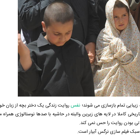
زیبایی تمام بازسازی می شوند؛
نفس
روایت زندگی یک دختر بچه از زبان 
اریخی کاملا در لایه های زیرین والبته در حاشیه با صدها نوستالوژی همراه 
ولانی بودن روایت را حس نمی کند.
 سبک فیلم سازی نرگس آبیار است.