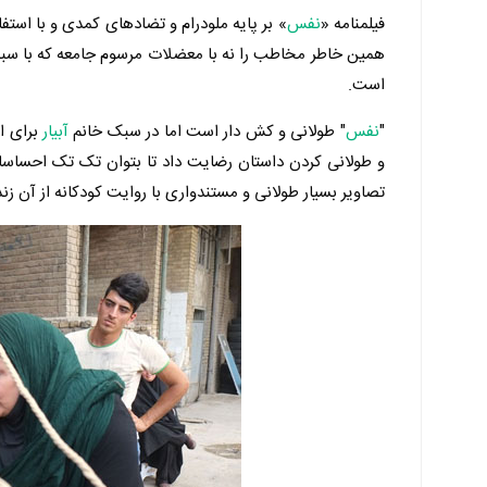
فیلمنامه «
نفس
» بر پایه ملودرام و تضادهای کمدی و با استف
همین خاطر مخاطب را نه با معضلات مرسوم جامعه که با سبک 
است.
"
نفس
" طولانی و کش دار است اما در سبک خانم
آبیار
برای ا
تصاویر بسیار طولانی و مستندواری با روایت کودکانه از آن زند