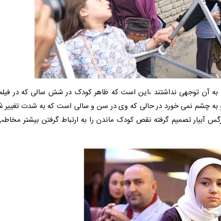
م به آن توجهی نداشتند ،این است که ظاهر کودک در شش سالی که در فیلم
 به چشم نمی خورد در حالی که وی در سن و سالی است که به شدت تغییر ش
نرگس آبیار تصمیم گرفته نقص کودک ماندن را به ارتباط گرفتن بیشتر مخاطب