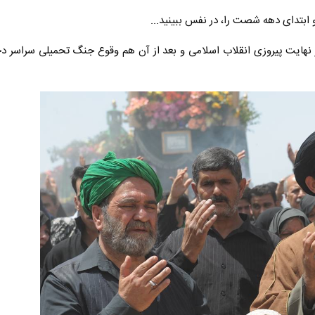
 ابتدای دهه شصت را، در نفس ببینید...
ر نهایت پیروزی انقلاب اسلامی و بعد از آن هم وقوع جنگ تحمیلی سراسر دچا