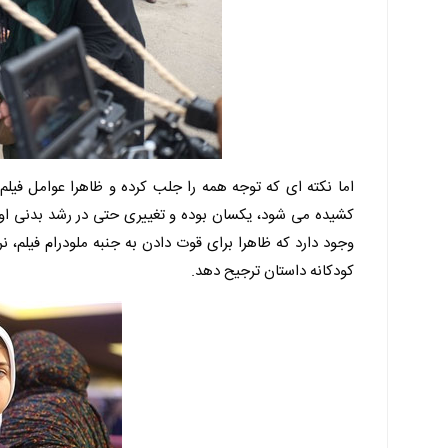
اما نکته ای که توجه همه را جلب کرده و ظاهرا عوامل فیل
کشیده می شود، یکسان بوده و تغییری حتی در رشد بدنی او
وجود دارد که ظاهرا برای قوت دادن به جنبه ملودرام فیلم، 
کودکانه داستان ترجیح دهد.