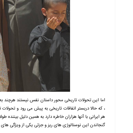
اما این تحولات تاریخی محور داستان نفس نیستند هرچند به 
، که حالا دربستر اتفاقات تاریخی به پیش می رود و تحولات ت
هر ایرانی با آنها هزاران خاطره دارد به همین دلیل بیننده ط
گنجاندن این نوستالوژی های ریز و جزئی یکی از ویژگی های