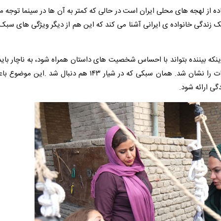
اده از لهجه های محلی ایران است در حالی که کمتر به آن ها در سینما توجه م
زندگی خانواده ی ایرانی آشنا می کند که این هم از دیگر ویژگی های سبک خ
ینکه بیننده بتواند با احساس شخصیت های داستان همراه شود، به ناچار باید
و طولانی کردن داستان رضایت داد تا بتوان تک تک احساسات را نشان شد. همان سبکی که در شیار ۱۴۳ هم 
گی ارائه شود.