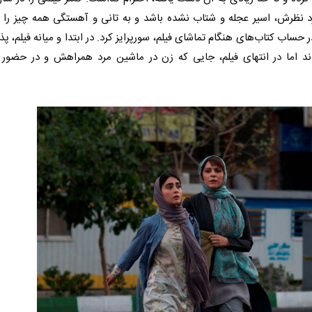
د نظرش، اسیر عجله و شتاب نشده باشد و به تانی و آهستگی همه چیز را 
 حساب کتاب‌های هنگام تماشای فیلم، سورپرایز کرد. در ابتدا و میانه فیلم، پذ
ند اما در انتهای فیلم، جایی که زن در ماشین مرد همراهش و در حضور ا