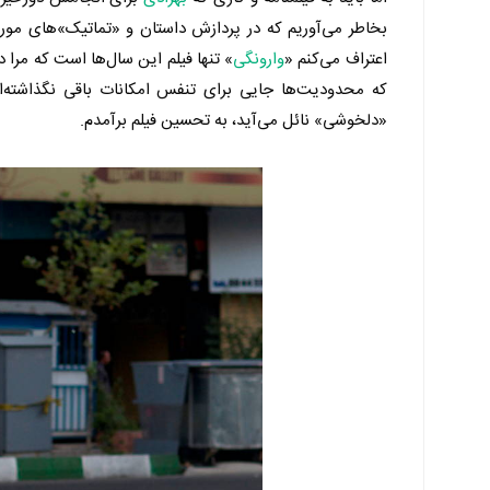
بخاطر می‌آوریم که در پردازش داستان و «تماتیک»های مور
اعتراف می‌کنم «
وارونگی
» تنها فیلم این سال‌ها است که مرا در
که محدودیت‌ها جایی برای تنفس امکانات باقی نگذاشته‌ا
«دلخوشی» نائل می‌آید، به تحسین فیلم برآمدم.