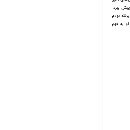
پیش ببرد.
یرفته بودم
و به فهم