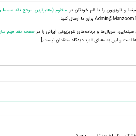
ینما و تلویزیون را با نام خودتان در
منظوم (معتبرترین مرجع نقد سینما و
ینمایی، سریال‌ها و برنامه‌های تلویزیونی ایرانی را در
صفحه نقد فیلم سا
ها است و این به معنای تایید دیدگاه منتقدان نیست.]