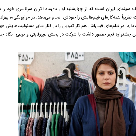
ف سینمای ایران است که از چهارشنبه اول دی‌ماه اکران سرتاسری خود را 
قریباً همه‌کاره‌ای فیلم‌هایش را خودش انجام می‌دهد. در «وارونگی»، بهزادی
ه دارد. در فیلم‌های قبلی‌اش هم کار تدوین را در کنار سایر مسئولیت‌هایش عهد
 جشنواره فجر حضور داشت با شرکت در بخش غیررقابتی و نوعی نگاه جش