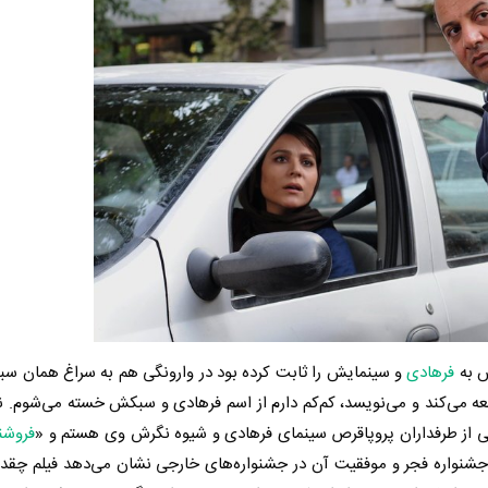
تش به
فرهادی
و سینمایش را ثابت کرده بود در وارونگی هم به سراغ همان س
لعه می‌کند و می‌نویسد، کم‌کم دارم از اسم فرهادی و سبکش خسته می‌شوم. نه
کی از طرفداران پروپاقرص سینمای فرهادی و شیوه نگرش وی هستم و «
فروشن
ر جشنواره فجر و موفقیت آن در جشنواره‌های خارجی نشان می‌دهد فیلم چقد