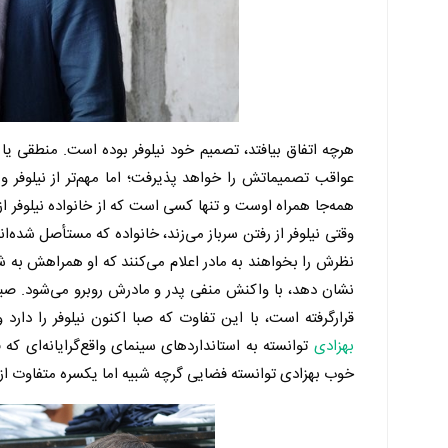
هرچه اتفاق بیافتد، تصمیم خود نیلوفر بوده است. منطقی یا
عواقب تصمیماتش را خواهد پذیرفت؛ اما مهم‌تر از نیلوفر 
همه‌جا همراه اوست و تنها کسی است که از خانواده نیلوفر از 
وقتی نیلوفر از رفتن سر‌باز می‌زند، خانواده که مستأصل شده‌
نظرش را بخواهند به مادر اعلام می‌کنند که او همراهش به 
نشان دهد، با واکنش منفی پدر و مادرش روبرو می‌شود. صبا ک
قرارگرفته است، با این تفاوت که صبا اکنون نیلوفر را دار
بهزادی
توانسته به استانداردهای سینمای واقع‌گرایانه‌ای 
خوب بهزادی توانسته فضایی گرچه شبیه اما یکسره متفاوت از 