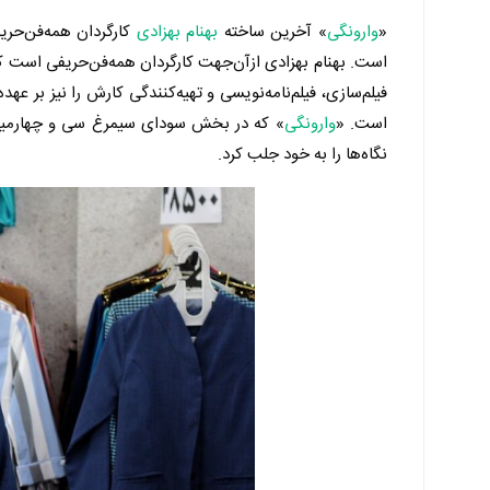
«
وارونگی
» آخرین ساخته
بهنام بهزادی
کارگردان همه‌فن‌حری
است. بهنام بهزادی ازآن‌جهت کارگردان همه‌فن‌حریفی است که ت
فیلم‌سازی، فیلم‌نامه‌نویسی و تهیه‌کنندگی کارش را نیز بر عهد
است. «
وارونگی
» که در بخش سودای سیمرغ سی و چهارمین
نگاه‌ها را به خود جلب کرد.