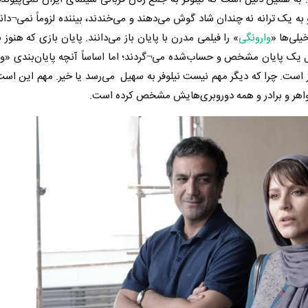
به یک ترانه نه چندان شاد گوش می‌دهند و می‌خندند، بیننده لزوماً نمی¬داند
یلی‌ها «
وارونگی
» را فیلمی مدرن با پایان باز می‌دانند. پایان بازی که هنوز ن
نبال یک پایان مشخص و حساب‌شده می¬گردند؛ اما اساساً آنچه پایان‌بندی «وا
 باز است. چرا که دیگر مهم نیست نیلوفر به سهیل می‌رسد یا خیر. مهم این است 
اهر و برادر و همه دوروبری‌هایش مشخص کرده است.