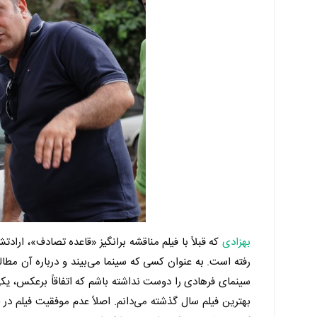
بهزادی
که قبلاً با فیلم مناقشه ‌برانگیز «قاعده تصادف»، اراد
رفته است. به عنوان کسی که سینما می‌بیند و درباره آن مطا
سینمای فرهادی را دوست نداشته باشم که اتفاقاً برعکس، ی
بهترین فیلم سال گذشته می‌دانم. اصلاً عدم موفقیت فیلم د