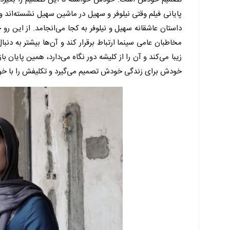
پایانی فیلم وقتی نیلوفر و سهیل در ماشین سهیل نشسته‌اند و 
داستان عاشقانه سهیل و نیلوفر به کجا می‌انجامد. از این رو خ
مخاطبان عامی سینما ارتباط برقرار کند و آن‌ها بیشتر به د
زیبا می‌کند و آن را از کلیشه دور نگاه می‌دارد، همین پایان
خودش برای زندگی خودش تصمیم می‌گیرد و تکلیفش را با خو