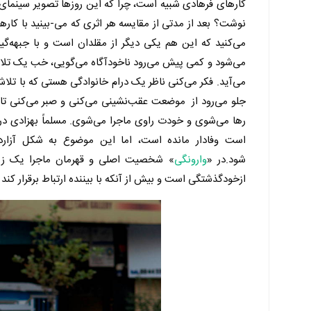
کارهای فرهادی شبیه است، چرا که این روزها تصویر سینمای 
نوشت؟ بعد از مدتی از مقایسه هر اثری که می-بینید با کار
می‌کنید که این هم یکی دیگر از مقلدان است و با جبهه‌گیر
می‌شود و کمی پیش می‌رود ناخودآگاه می‌گویی، خب یک تلاش
می‌آید. فکر می‌کنی ناظر یک درام خانوادگی هستی که با تلا
جلو می‌رود از موضعت عقب‌نشینی می‌کنی و صبر می‌کنی تا بب
رها می‌شوی و خودت راوی ماجرا می‌شوی. مسلماً بهزادی در 
است وفادار مانده است، اما این موضوع به شکل آزارده
شود.در «
وارونگی
» شخصیت اصلی و قهرمان ماجرا یک زن ا
ازخودگذشتگی است و بیش از آنکه با بیننده ارتباط برقرار کند 