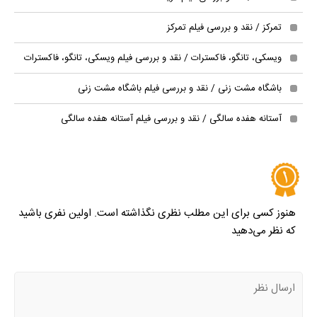
تمرکز / نقد و بررسی فیلم تمرکز
ویسکی، تانگو، فاکسترات / نقد و بررسی فیلم ویسکی، تانگو، فاکسترات
باشگاه مشت زنی / نقد و بررسی فیلم باشگاه مشت زنی
آستانه هفده سالگی / نقد و بررسی فیلم آستانه هفده سالگی
هنوز کسی برای این مطلب نظری نگذاشته است. اولین نفری باشید
که نظر می‌دهید