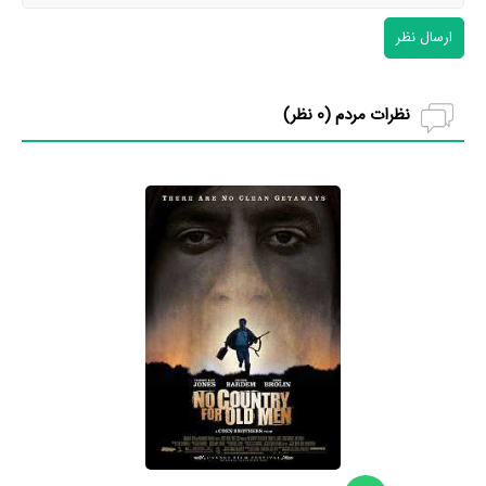
ارسال نظر
نظرات مردم (
0
نظر)