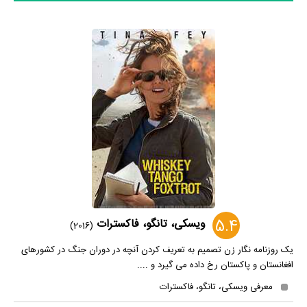
5.4
ویسکی، تانگو، فاکسترات
(2016)
یک روزنامه نگار زن تصمیم به تعریف کردن آنچه در دوران جنگ در کشورهای
افغانستان و پاکستان رخ داده می گیرد و ....
معرفی ویسکی، تانگو، فاکسترات