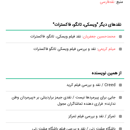
منبع:
نقدفارسی
نقدهای دیگر "ویسکی، تانگو، فاکسترات"
محمدحسین جعفریان
: نقد فیلم ویسکی، تانگو، فاکسترات
میثم کریمی
: نقد و بررسی فیلم ویسکی تانگو فاکسترات
از همین نویسنده
Creed / نقد و بررسی فیلم کرید
جایی برای پیرمردها نیست / نقدی جیمز براردینلی بر «پیرمردان وطن
ندارند»: فراری دهنده تماشاگران عجول
تمرکز / نقد و بررسی فیلم تمرکز
باشگاه مشت زنی / نقد و بررسی فیلم باشگاه مشت زنی