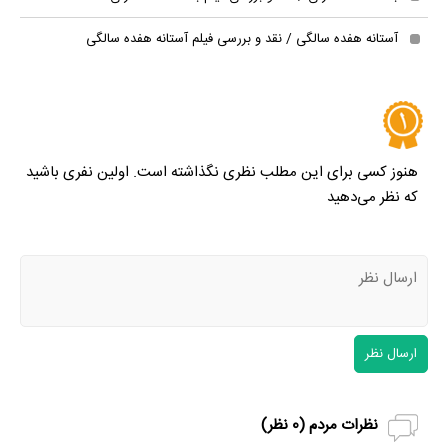
آستانه هفده سالگی / نقد و بررسی فیلم آستانه هفده سالگی
هنوز کسی برای این مطلب نظری نگذاشته است. اولین نفری باشید
که نظر می‌دهید
ارسال نظر
نظرات مردم (
0
نظر)