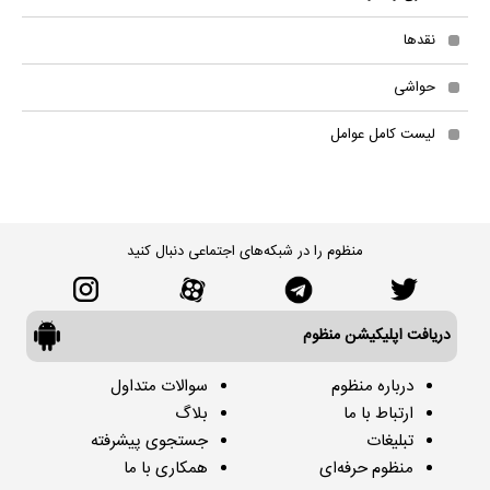
نقدها
حواشی
لیست کامل عوامل
منظوم را در شبکه‌های اجتماعی دنبال کنید
دریافت اپلیکیشن منظوم
درباره منظوم
سوالات متداول
ارتباط با ما
بلاگ
تبلیغات
جستجوی پیشرفته
منظوم حرفه‌ای
همکاری با ما