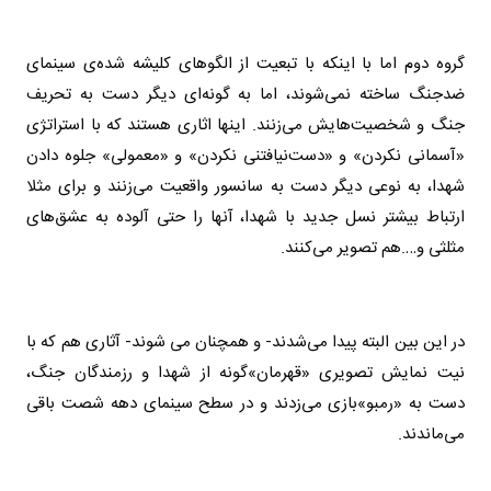
گروه دوم اما با اینکه با تبعیت از الگوهای کلیشه شده‌ی سینمای
ضدجنگ ساخته نمی‌شوند، اما به گونه‌ای دیگر دست به تحریف
جنگ و شخصیت‌هایش می‌زنند. اینها اثاری هستند که با استراتژی
«آسمانی نکردن» و «دست‌نیافتنی نکردن» و «معمولی» جلوه دادن
شهدا، به نوعی دیگر دست به سانسور واقعیت می‌زنند و برای مثلا
ارتباط بیشتر نسل جدید با شهدا، آنها را حتی آلوده به عشق‌های
مثلثی و
…
.هم تصویر می‌کنند
.
در این بین البته پیدا می‌شدند- و همچنان می شوند- آثاری هم که با
نیت نمایش تصویری «قهرمان»‌گونه از شهدا و رزمندگان جنگ،
دست به «رمبو»بازی می‌زدند و در سطح سینمای دهه شصت باقی
می‌ماندند
.