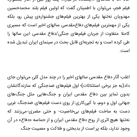
فیلم فجر، می‌توان با اطمینان گفت که اولین فیلم بلند محمدحسین
مهدویان نه‌تنها یکی از بهترین فیلم‌های جشنواره‌ی پیش رو، بلکه
یکی از مهمترین فیلم‌های دفاع‌مقدسی سالهای اخیر است که مسیری
کاملا متفاوت از جریان فیلم‌های جنگی/دفاع مقدسی این سالها را
طی کرده است و به تجربه‌ای قابل بحث در سینمای ایران تبدیل شده
است
.
اغلب آثار دفاع مقدسی سالهای اخیر را در چند مدل کلی می‌توان جای
داد(به جز برخی استثنائات)؛ اول فیلم‌های ضدجنگی که سازندگانشان
بدون تمایز بین دفاع مقدس ایران و جنگ‌هایی مثل جنگ‌های
جهانی اول و دوم، با کپی‌کاری از روی دست فیلم‌های ضدجنگ غربی
دست به ساخت فیلم‌های بی‌خاصیت- و حتی مضری
-
می‌زنند که
نه‌تنها هیچ اثری از روح دفاع مقدس ایران و از حماسه «دفاع» در آن
وجود ندارد، بلکه پر است از بدبختی و فلاکت و مصیبت جنگ
.