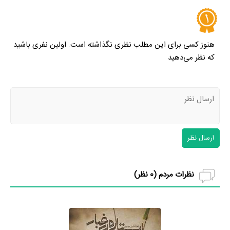
هنوز کسی برای این مطلب نظری نگذاشته است. اولین نفری باشید
که نظر می‌دهید
ارسال نظر
نظرات مردم (
0
نظر)