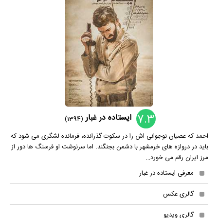
7.3
ایستاده در‌ غبار
(1394)
احمد که عصیان نوجوانی اش را در سکوت گذرانده، فرمانده لشگری می شود که
باید در دروازه های خرمشهر با دشمن بجنگند. اما سرنوشت او فرسنگ ها دور از
مرز ایران رقم می خورد…
معرفی ایستاده در‌ غبار
گالری عکس
گالری ویدیو