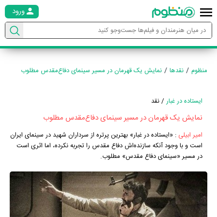
ورود
منظوم
نقدها
نمایش یک قهرمان در مسیر سینمای دفاع‌مقدس مطلوب
ایستاده در‌ غبار
/ نقد
نمایش یک قهرمان در مسیر سینمای دفاع‌مقدس مطلوب
امیر ابیلی
:
«ایستاده در غبار» بهترین پرتره‌ از سرداران شهید در سینمای ایران
است و با وجود آنکه سازنده‌اش دفاع مقدس را تجربه نکرده، اما اثری است
در مسیر «سینمای دفاع مقدس» مطلوب.