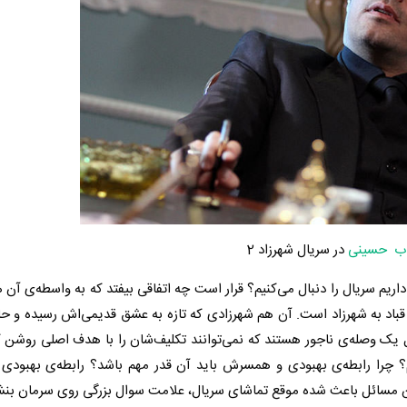
ب حسینی
در سریال
شهرزاد 2
اریم سریال را دنبال می‌کنیم؟ قرار است چه اتفاقی بیفتد که به واسطه‌ی آن 
قباد به شهرزاد است. آن هم شهرزادی که تازه به عشق قدیمی‌اش رسیده و 
ثل یک وصله‌ی ناجور هستند که نمی‌توانند تکلیف‌شان را با هدف اصلی روشن 
 چرا رابطه‌ی بهبودی و همسرش باید آن قدر مهم باشد؟‌ رابطه‌ی بهبودی 
ن مسائل باعث شده موقع تماشای سریال، علامت سوال بزرگی روی سرمان بنش