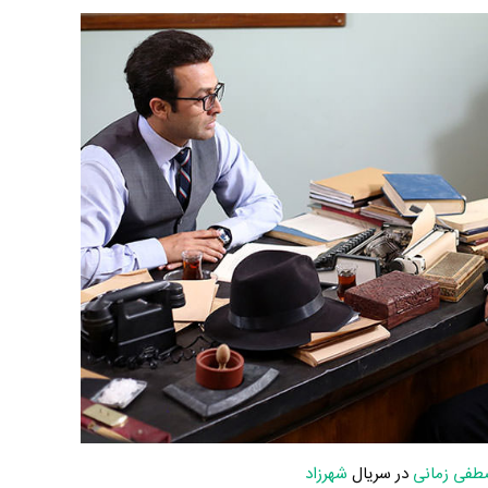
فی زمانی
در سریال
شهرزاد