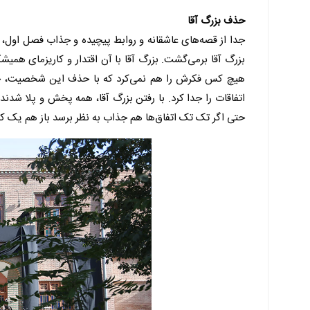
حذف بزرگ آقا
جدا از قصه‌های عاشقانه و روابط پیچیده و جذاب فصل اول،
بزرگ آقا برمی‌گشت. بزرگ آقا با آن اقتدار و کاریزمای همی
هیچ کس فکرش را هم نمی‌کرد که با حذف این شخصیت، چه 
اتفاقات را جدا کرد. با رفتن بزرگ آقا، همه پخش و پلا شدند
حتی اگر تک تک اتفاق‌ها هم جذاب به نظر برسد باز هم یک