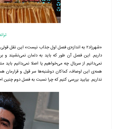
تران
«شهرزاد۲ به اندازه‌ی فصل اول جذاب نیست» این نقل ق
داریم. این فصل آن طور که باید به دلمان نمی‌نشیند و ب
نمی‌دانیم از سریال چه می‌خواهیم یا اصلا نمی‌دانیم باید من
همه‌ی این اوصاف، کماکان دوشنبه‌ها سر قول و قرارمان ه
نداریم. بیایید بررسی کنیم که چرا نسبت به فصل دوم چنین اح