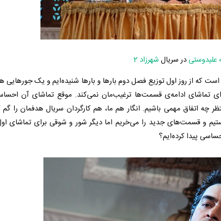
ه علیدوستی
در سریال
شهرزاد 2
ولی است که از روز اول توزیع فصل دوم بارها و بارها شنیده‌ایم و یک جورهایی 
رای تماشای ادامه‌ی قسمت‌ها ترغیب‌مان نمی‌کند. موقع تماشای آن احسا
تظر چه اتفاق مهمی باشیم. انگار هم ما، هم کارگردان سریال هدفمان را گم کرد
ستیم و قسمت‌های جدید را می‌خریم اما دیگر شور و شوقی برای تماشای ا
ساسی پیدا کرده‌ایم؟