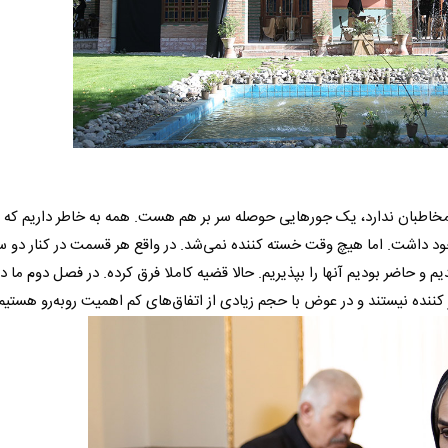
مخاطبان ندارد، یک جورهایی حوصله سر بر هم هست. همه به خاطر داریم که 
د داشت. اما هیچ وقت خسته کننده نمی‌شد. در واقع هر قسمت در کنار دو سه
 و حاضر بودیم آنها را بپذیریم. حالا قضیه کاملا فرق کرده. در فصل دوم ما در
کننده نیستند و در عوض با حجم زیادی از اتفاق‌های کم اهمیت روبه‌رو هستیم