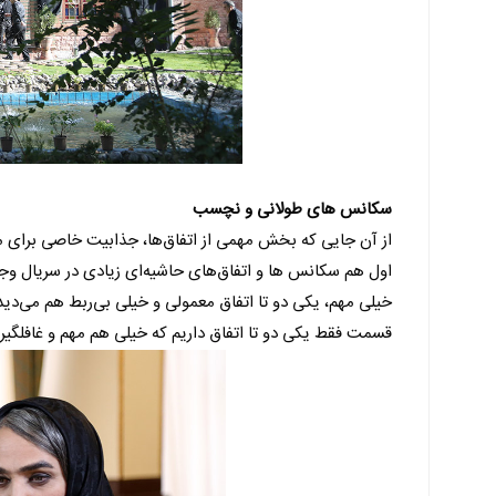
سکانس های طولانی و نچسب
از آن جایی که بخش مهمی از اتفاق‌ها، جذابیت خاصی برای 
اول هم سکانس ها و اتفاق‌های حاشیه‌ای زیادی در سریال وجو
خیلی مهم، یکی دو تا اتفاق معمولی و خیلی بی‌ربط هم می‌دیدیم
قسمت فقط یکی دو تا اتفاق داریم که خیلی هم مهم و غافلگیر 