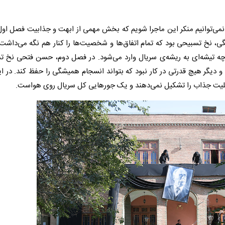
 نمی‌توانیم منکر این ماجرا شویم که بخش مهمی از ابهت و جذابیت فصل او
شگی، نخ تسبیحی بود که تمام اتفاق‌ها و شخصیت‌ها را کنار هم نگه می‌داشت
تیشه‌ای به ریشه‌ی سریال وارد می‌شود. در فصل دوم، حسن فتحی نخ تس
 و دیگر هیچ قدرتی در کار نبود که بتواند انسجام همیشگی را حفظ کند. در ا
 کلیت جذاب را تشکیل نمی‌دهند و یک جورهایی کل سریال روی هواست.