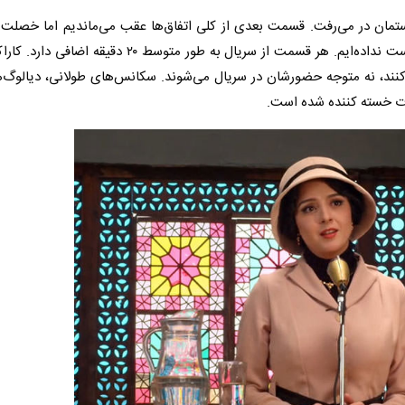
دستمان در می‌رفت. قسمت بعدی از کلی اتفاق‌ها عقب می‌ماندیم اما خصل
طوری است که کلا اگر چند قسمت را هم نبینیم، چیزی از دست نداده‌ایم. هر قسمت از سریال به طور م
 می‌کنند، نه متوجه حضورشان در سریال می‌شوند. سکانس‌های طولانی، دیالوگ
شدت خسته کننده شده است.