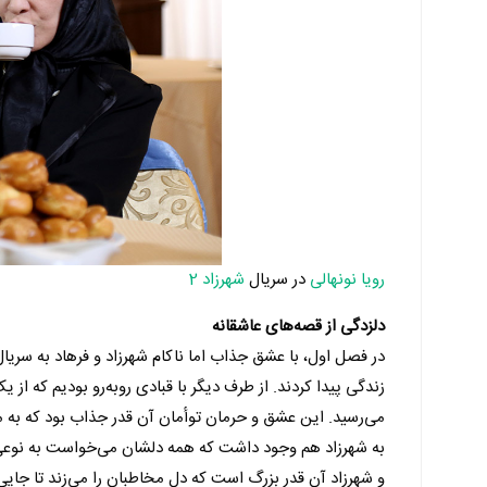
رویا نونهالی
در سریال
شهرزاد 2
دلزدگی از قصه‌های عاشقانه
در فصل اول، با عشق جذاب اما ناکام شهرزاد و فرهاد به سریال
زندگی پیدا کردند. از طرف دیگر با قبادی روبه‌رو بودیم که 
می‌رسید. این عشق و حرمان توأمان آن قدر جذاب بود که به مخ
به شهرزاد هم وجود داشت که همه دلشان می‌خواست به نوعی آن 
و شهرزاد آن قدر بزرگ است که دل مخاطبان را می‌زند تا جا