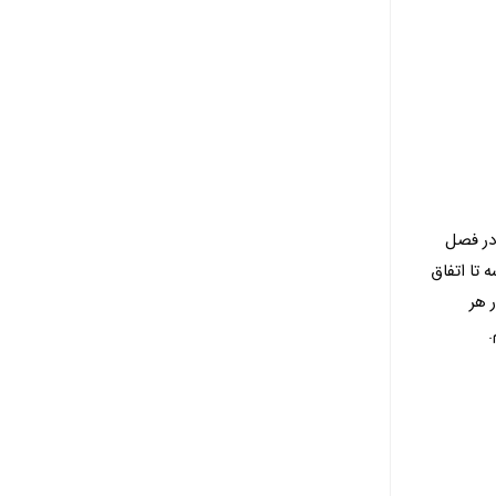
در فصل
 تا اتفاق
 هر
.