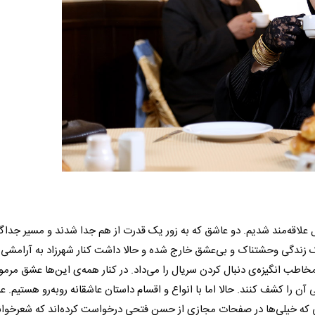
 علاقه‌مند شدیم. دو عاشق که به زور یک قدرت از هم جدا شدند و مسیر جداگان
از یک زندگی وحشتناک و بی‌عشق خارج شده و حالا داشت کنار شهرزاد به آرامشی
اطب انگیزه‌ی دنبال کردن سریال را می‌داد. در کنار همه‌ی این‌ها عشق مرموز
را کشف کنند. حالا اما با انواع و اقسام داستان عاشقانه روبه‌رو هستیم. 
یی که خیلی‌ها در صفحات مجازی از حسن فتحی درخواست کرده‌اند که شعرخوا