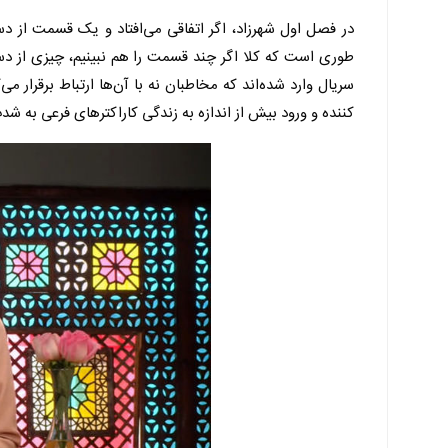
در فصل اول شهرزاد، اگر اتفاقی می‌افتاد و یک قسمت از 
سریال وارد شده‌اند که مخاطبان نه با آن‌ها ارتباط برقرار
کننده و ورود بیش از اندازه به زندگی کاراکترهای فرعی به 