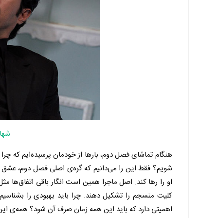
شها
هنگام تماشای فصل دوم، بارها از خودمان پرسیده‌ایم که چرا د
شویم؟ فقط این را می‌دانیم که گره‌ی اصلی فصل دوم، عشق 
او را رها کند. اصل ماجرا همین است انگار باقی اتفاق‌ها م
کلیت منسجم را تشکیل دهند. چرا باید بهبودی را بشناسیم؟
اهمیتی دارد که باید این همه زمان صرف آن شود؟ همه‌ی ای