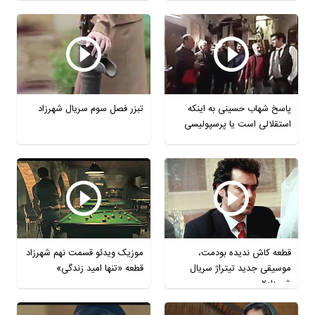
پاسخ شهاب حسینی به اینکه
تبزر فصل سوم سریال شهرزاد
استقلالی است یا پرسپولیسی
قطعه کاش ندیده بودمت،
موزیک ویدئو قسمت نهم شهرزاد
موسیقی جدید تیتراژ سریال
قطعه «تنها امید زندگی»
شهرزاد٢