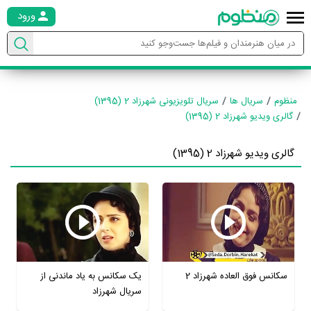
ورود
منظوم
سریال ها
سریال تلویزیونی شهرزاد 2 (1395)
گالری ویدیو شهرزاد 2 (1395)
گالری ویدیو شهرزاد 2 (1395)
سکانس فوق العاده شهرزاد 2
یک سکانس به یاد ماندنی از
سریال شهرزاد