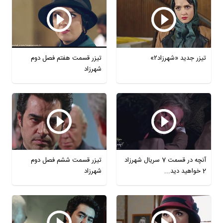
تیزر جدید «شهرزاد۲»
تیزر قسمت هفتم فصل دوم
شهرزاد
آنچه در قسمت 7 سریال شهرزاد
تیزر قسمت ششم فصل دوم
2 خواهید دید...
شهرزاد