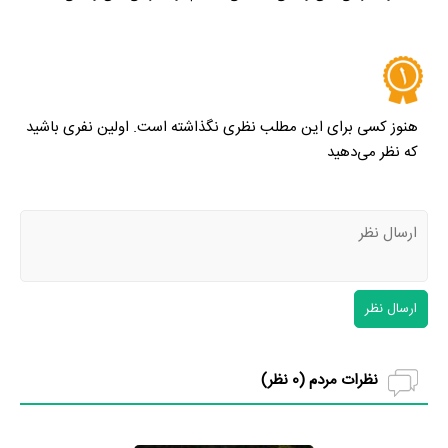
هنوز کسی برای این مطلب نظری نگذاشته است. اولین نفری باشید
که نظر می‌دهید
ارسال نظر
نظرات مردم (
0
نظر)