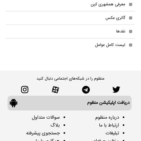
معرفی همشهری کین
گالری عکس
نقدها
لیست کامل عوامل
منظوم را در شبکه‌های اجتماعی دنبال کنید
دریافت اپلیکیشن منظوم
درباره منظوم
سوالات متداول
ارتباط با ما
بلاگ
تبلیغات
جستجوی پیشرفته