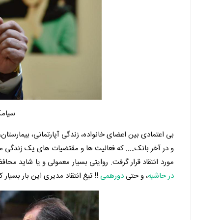
سیامک 
بی اعتمادی بین اعضای خانواده، زندگی آپارتمانی، بیمارستان،
و در آخر بانک….. که فعالیت ها و مقتضیات های یک زندگی م
مورد انتقاد قرار گرفت. روایتی بسیار معمولی و یا شاید مح
در حاشیه
، و حتی
دورهمی
!! تیغ انتقاد مدیری این بار بسیار