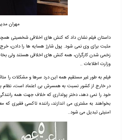
مهران مدیری
داستان فیلم نشان داد که کنش های اخلاقی شخصیتی همچون م
مثبت برای وی نمی شود. پول شارژ هسایه ها را دادن، خرج دف
زخمی شدن کارگران، همه کنش های اخلاقی هستند ولی بخاطر 
وزارت اطلاعات ..
فیلم به طور غیر مستقیم همه این درد سرها و مشکلات را متا
در خارج از کشور نسبت به همسرش بی اعتماد است، نظام بان
خود را نمی دهد، دختر پولداری که خلاف جهت همه رانندگی 
بخواهند به مشتری می اندازند، راننده تاکسی فقیری که مع
امنیتی تبدیل می شود..