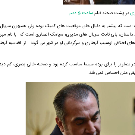
ری
در پشت صحنه فیلم
ساعت 5 عصر
زودیک است که بیشتر به دنبال خلق موقعیت های کمیک بوده ولی همچون سریال
تان، پای ثابت سریال های مدیری، سیامک انصاری است که با نام مهردا
ای اخلاقی اوسبب گرفتاری و سرگردانی او در شهر می گردد… از اقدسیه گرفت
در تصاویر را برای پرده سینما مناسب کرده بود و صحنه خالی بصری، کم دی
سیقی متن احساس نمی شد.