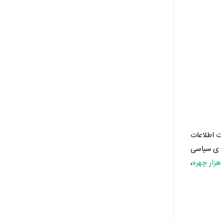
ت اطلاعات
ه ی سیاسی
هزار چهره
،