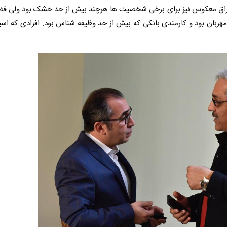
 اغراق معکوس نیز برای برخی شخصیت ها هرچند بیش از حد خشک بود ولی فضا
مهربان بود و کارمندی بانکی که بیش از حد وظیفه شناس بود. افرادی که اس