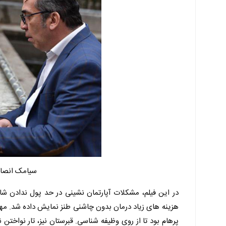
سیامک انصا
در این فیلم، مشکلات آپارتمان نشینی در حد پول ندادن ش
هزینه های زیاد درمان بدون چاشنی طنز نمایش داده شد. مهر
پرهام بود تا از روی وظیفه شناسی. قبرستان نیز، تار نوا