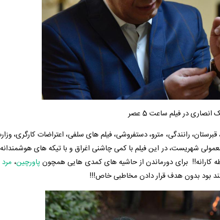
انصاری در فیلم ساعت 5 عصر
 قبرستان، رانندگی، مترو، دستفروشی، فیلم های سلفی، اعتراضات کارگری، وزار
عمولی شهریست، در این فیلم با کمی چاشنی اغراق و با تیکه های هوشمندان
افظه کارانه!! برای دورماندن از حاشیه های کمدی هایی همچون
پاورچین
،
مرد 
 کند بود بدون هدف قرار دادن مخاطبی خاص!!!