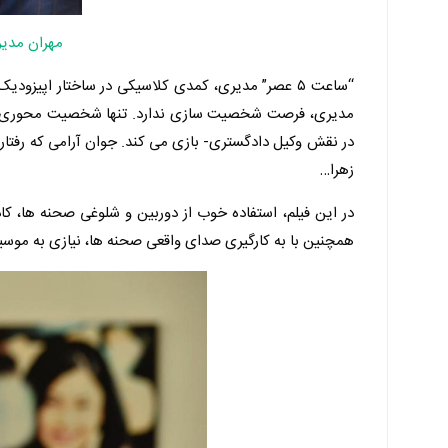
مهران مدی
“ساعت ۵ عصر” مدیری، کمدی کلاسیکی در ساختار اپی
مدیری، فرصت شخصیت سازی ندارد. تنها شخصیت محوری داس
در نقش وکیل دادگستری- بازی می کند. جوان آرامی که رفتاره
زهرا…
در این فیلم، استفاده خوب از دوربین و شلوغی صحنه ها، کا
همچنین با به کارگیری صدای واقعی صحنه ها، نیازی به مو