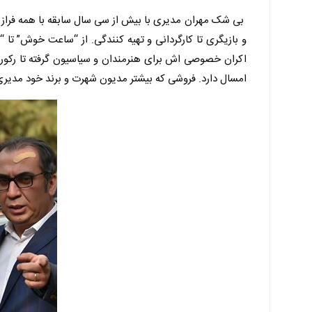
بی شک مهران مدیری با بیش از سی سال سابقه با همه فراز و
اکران خصوصی اش برای هنرمندان و سیاسیون گرفته تا رکورد
امسال دارد. فروشی که بیشتر مدیون شهرت و برند خود مدیری