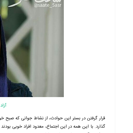
آزا
گذارد. با این همه در این اجتماع، معدود افراد خوبی بودند 