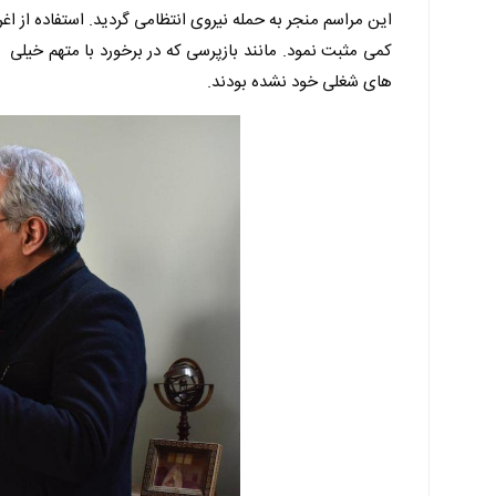
این مراسم منجر به حمله نیروی انتظامی گردید. استفاده از
کمی مثبت نمود. مانند بازپرسی که در برخورد با متهم خیلی 
های شغلی خود نشده بودند.