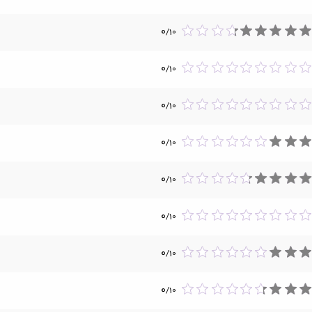
0
/
10
0
/
10
0
/
10
0
/
10
0
/
10
0
/
10
0
/
10
0
/
10