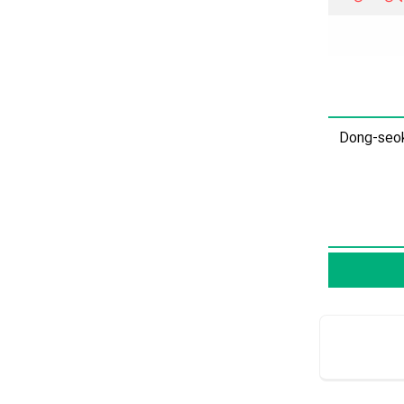
Dong-seok 