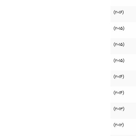
(2016)
(2015)
(2015)
(2015)
(2014)
(2014)
(2013)
(2012)