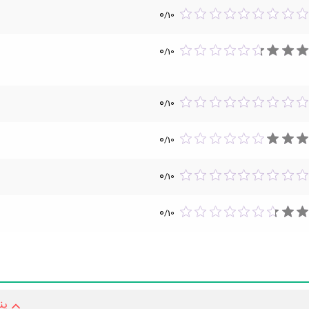
0
/
10
0
/
10
0
/
10
0
/
10
0
/
10
0
/
10
پن