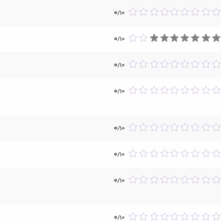
0
/
10
0
/
10
0
/
10
0
/
10
0
/
10
0
/
10
0
/
10
0
/
10