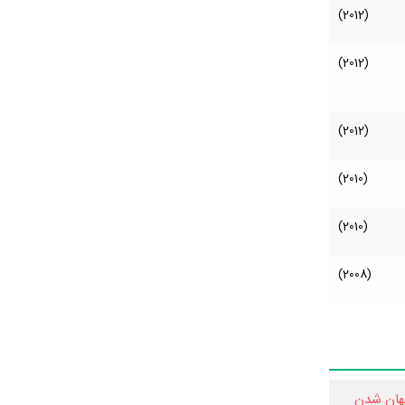
(2012)
(2012)
(2012)
(2010)
(2010)
(2008)
هان شدن