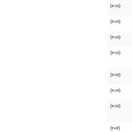
(2018)
(2018)
(2018)
(2018)
(2017)
(2017)
(2017)
(2016)