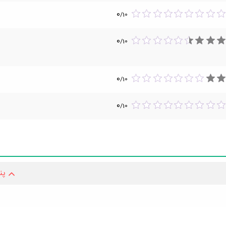
0
/
10
0
/
10
0
/
10
0
/
10
پن