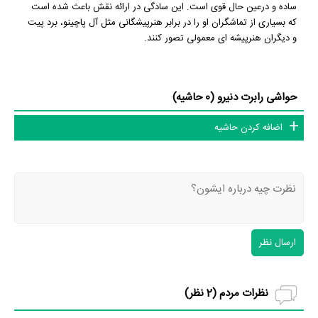
ساده و درعین حال قوی است. این سادگی در ارائه نقش باعث شده است
که بسیاری از تماشگران او را در برابر هنرپیشگانی مثل آل پاچینو، برد پیت
و دیگران هنرپیشه ای معمولی تصور کنند.
حواشی رابرت دنیرو (0 حاشیه)
اضافه کردن حاشیه
ارسال نظر
نظرات مردم (
2
نظر)