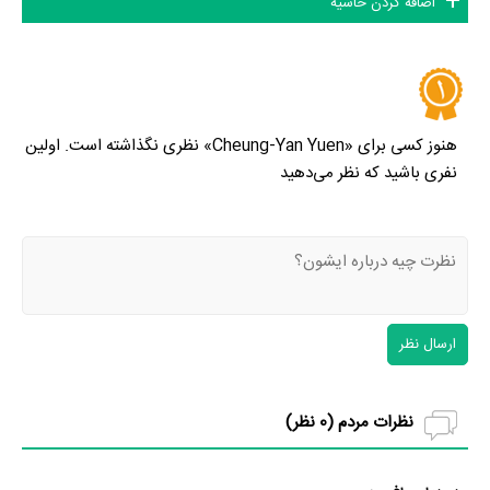
اضافه کردن حاشیه
هنوز کسی برای «Cheung-Yan Yuen» نظری نگذاشته است. اولین
نفری باشید که نظر می‌دهید
ارسال نظر
نظرات مردم (
0
نظر)