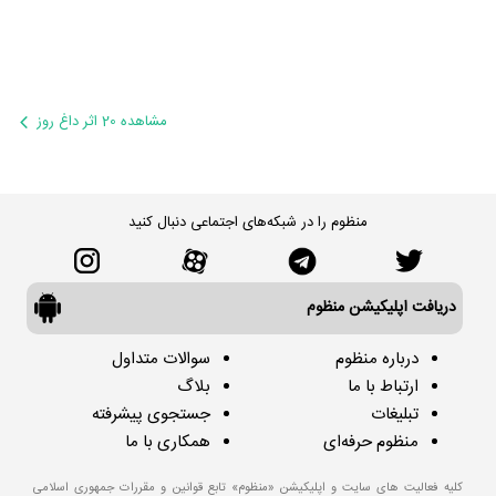
مشاهده 20 اثر داغ روز
منظوم را در شبکه‌های اجتماعی دنبال کنید
دریافت اپلیکیشن منظوم
درباره منظوم
سوالات متداول
ارتباط با ما
بلاگ
تبلیغات
جستجوی پیشرفته
منظوم حرفه‌ای
همکاری با ما
کلیه فعالیت های سایت و اپلیکیشن «منظوم» تابع قوانین و مقررات جمهوری اسلامی