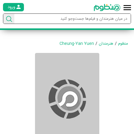
ورود
منظوم
هنرمندان
Cheung-Yan Yuen