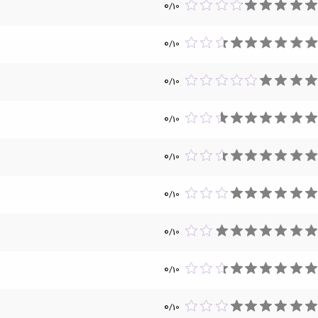
0
/
10
0
/
10
0
/
10
0
/
10
0
/
10
0
/
10
0
/
10
0
/
10
0
/
10