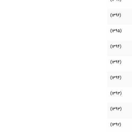
(1396)
(1395)
(1394)
(1394)
(1394)
(1393)
(1393)
(1392)