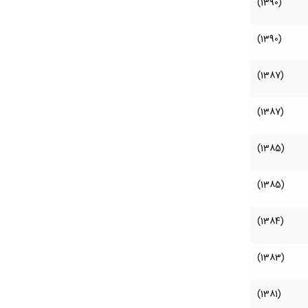
(1390)
(1390)
(1387)
(1387)
(1385)
(1385)
(1384)
(1383)
(1381)