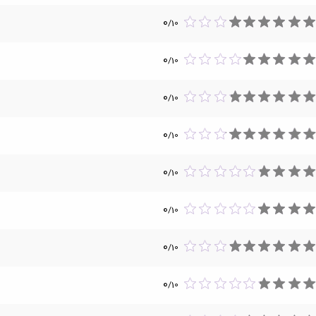
0
/
10
0
/
10
0
/
10
0
/
10
0
/
10
0
/
10
0
/
10
0
/
10