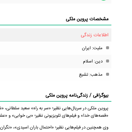
مشخصات پروین ملکی
اطلاعات زندگی
ملیت: ایران
دین: اسلام
مذهب: تشیع
بیوگرافی / زندگی‌نامه پروین ملکی
پروین ملکی در سریال‌هایی نظیر؛ «سر به راه» سعید سلطانی، «
«قصه‌های خدا» و فیلم‌های تلویزیونی نظیر؛ «بی خوابی» و «ع
وی همچنین در فیلم‌هایی نظیر؛ «احتمال باران اسیدی»، «نگران 