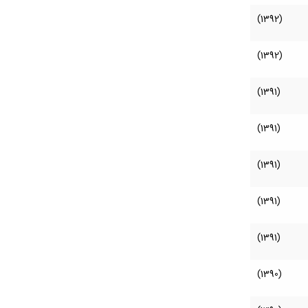
(1392)
(1392)
(1391)
(1391)
(1391)
(1391)
(1391)
(1390)