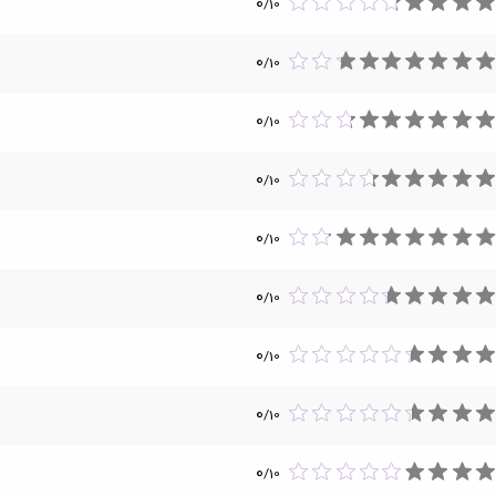
0
/
10
0
/
10
0
/
10
0
/
10
0
/
10
0
/
10
0
/
10
0
/
10
0
/
10