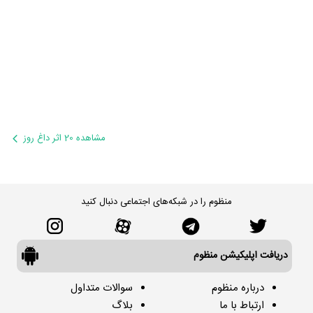
مشاهده 20 اثر داغ روز
منظوم را در شبکه‌های اجتماعی دنبال کنید
دریافت اپلیکیشن منظوم
درباره منظوم
سوالات متداول
ارتباط با ما
بلاگ