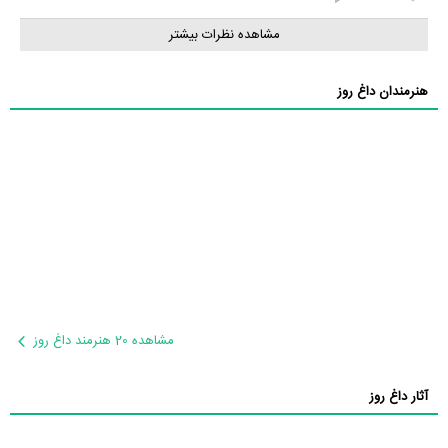
مشاهده نظرات بیشتر
هنرمندان داغ روز
مشاهده 20 هنرمند داغ روز
آثار داغ روز