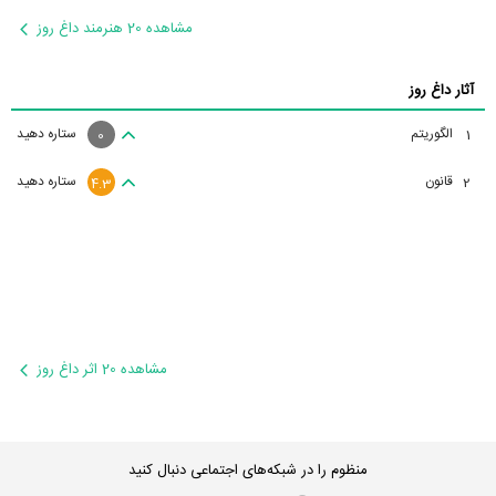
مشاهده 20 هنرمند داغ روز
آثار داغ روز
الگوریتم
ستاره دهید
1
0
قانون
ستاره دهید
2
4.3
مشاهده 20 اثر داغ روز
منظوم را در شبکه‌های اجتماعی دنبال کنید