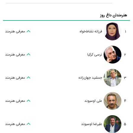
هنرمندان داغ روز
1
فرزانه نشاط‌خواه
معرفی هنرمند
2
نرسی کرکیا
معرفی هنرمند
3
جمشید جهان‌زاده
معرفی هنرمند
4
علی اوسیوند
معرفی هنرمند
5
علیرضا اوسیوند
معرفی هنرمند