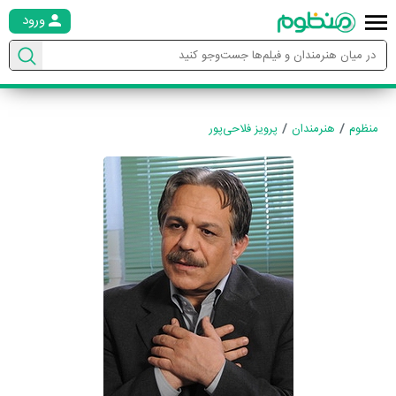
ورود
منظوم
هنرمندان
پرویز فلاحی‌پور