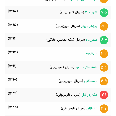
(1395)
7.5
شهرزاد 2
(سریال تلویزیونی)
(1395)
5.1
روزهای بهتر
(سریال تلویزیونی)
(1394)
8.3
شهرزاد 1
(سریال شبکه نمایش خانگی)
(1393)
4.2
دل‌شوره
(1391)
5.4
همه خانواده من
(سریال تلویزیونی)
(1390)
3.5
عهدشکنی
(سریال تلویزیونی)
(1389)
2.1
یک روز قبل
(سریال تلویزیونی)
(1388)
6.7
دلنوازان
(سریال تلویزیونی)