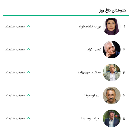
هنرمندان داغ روز
1
فرزانه نشاط‌خواه
معرفی هنرمند
2
نرسی کرکیا
معرفی هنرمند
3
جمشید جهان‌زاده
معرفی هنرمند
4
علی اوسیوند
معرفی هنرمند
5
علیرضا اوسیوند
معرفی هنرمند