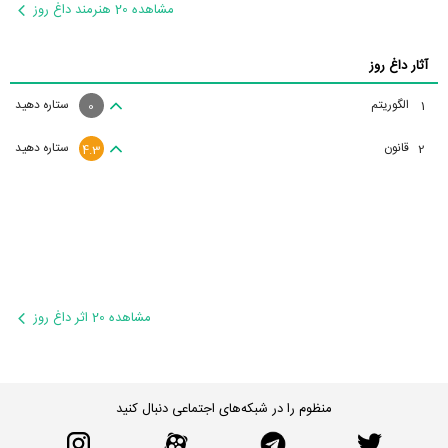
مشاهده 20 هنرمند داغ روز
آثار داغ روز
الگوریتم
ستاره دهید
1
0
قانون
ستاره دهید
2
4.3
مشاهده 20 اثر داغ روز
منظوم را در شبکه‌های اجتماعی دنبال کنید