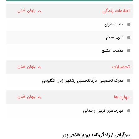
اطلاعات زندگی
پنهان شدن
ملیت: ایران
دین: اسلام
مذهب: تشیع
تحصیلات
پنهان شدن
مدرک تحصیلی: فارغ‎التحصیل رشته‎‎ی زبان انگلیسی
مهارت‌ها
پنهان شدن
مهارت‌های فرعی: رانندگی
بیوگرافی / زندگی‌نامه پرویز فلاحی‌پور