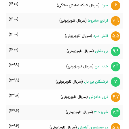
(1400)
6
سودا
(سریال شبکه نمایش خانگی)
(1400)
3.9
آزادی مشروط
(سریال تلویزیونی)
(1400)
5.5
آتش سرد
(سریال تلویزیونی)
(1400)
9.9
بی نشان
(سریال تلویزیونی)
(1399)
7.4
خانه امن
(سریال تلویزیونی)
(1399)
7
فرشتگان بی بال
(سریال تلویزیونی)
(1398)
4.7
ترور خاموش
(سریال تلویزیونی)
(1396)
7.4
شهرزاد 3
(سریال تلویزیونی)
(1396)
5.8
در جستجوی آرامش
(سریال تلویزیونی)