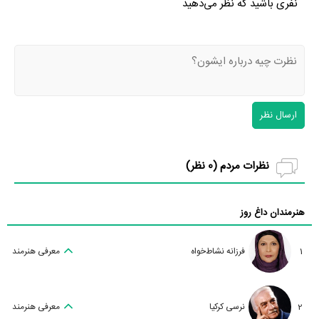
نفری باشید که نظر می‌دهید
ارسال نظر
نظرات مردم (
0
نظر)
هنرمندان داغ روز
1
فرزانه نشاط‌خواه
معرفی هنرمند
2
نرسی کرکیا
معرفی هنرمند