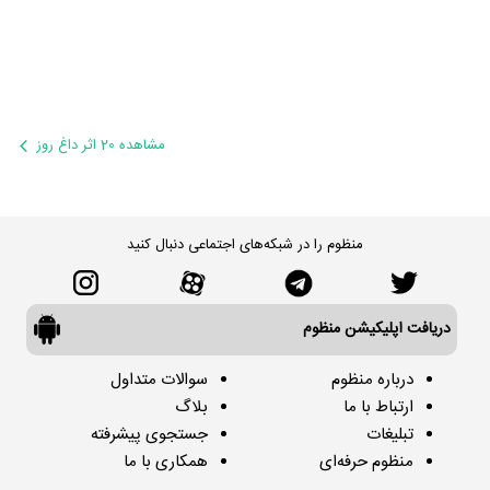
مشاهده 20 اثر داغ روز
منظوم را در شبکه‌های اجتماعی دنبال کنید
دریافت اپلیکیشن منظوم
درباره منظوم
سوالات متداول
ارتباط با ما
بلاگ
تبلیغات
جستجوی پیشرفته
منظوم حرفه‌ای
همکاری با ما